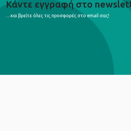
Κάντε εγγραφή στο newslet
…και βρείτε όλες τις προσφορές στο email σας!