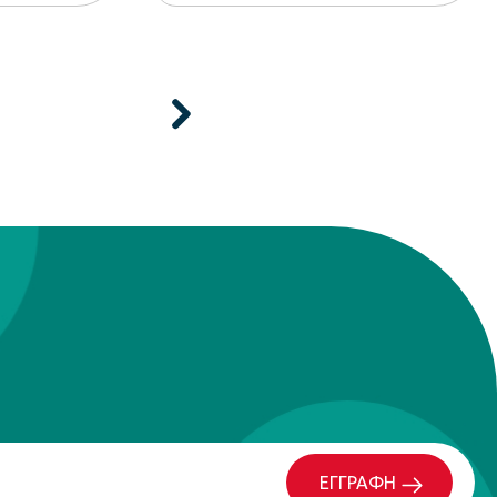
ΕΓΓΡΑΦΗ