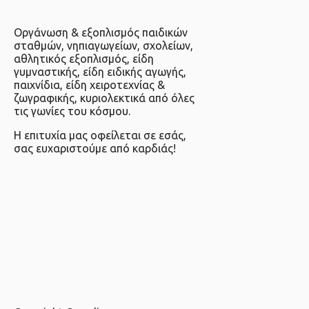
Οργάνωση & εξοπλισμός παιδικών
σταθμών, νηπιαγωγείων, σχολείων,
αθλητικός εξοπλισμός, είδη
γυμναστικής, είδη ειδικής αγωγής,
παιχνίδια, είδη χειροτεχνίας &
ζωγραφικής, κυριολεκτικά από όλες
τις γωνίες του κόσμου.
Η επιτυχία μας οφείλεται σε εσάς,
σας ευχαριστούμε από καρδιάς!