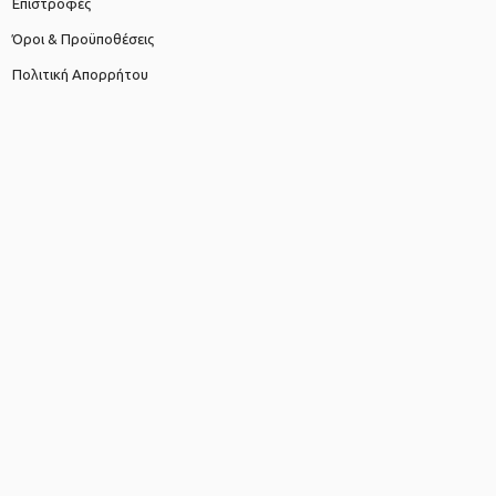
Επιστροφές
Όροι & Προϋποθέσεις
Πολιτική Απορρήτου