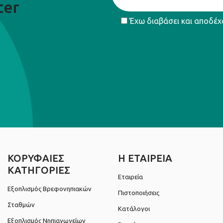
ter
Έχω διαβάσει και αποδέχ
ΚΟΡΥΦΑΙΕΣ
Η ΕΤΑΙΡΕΙΑ
ΚΑΤΗΓΟΡΙΕΣ
Εταιρεία
Εξοπλισμός Βρεφονηπιακών
Πιστοποιήσεις
Σταθμών
Κατάλογοι
Εξοπλισμός Νηπιαγωγείων