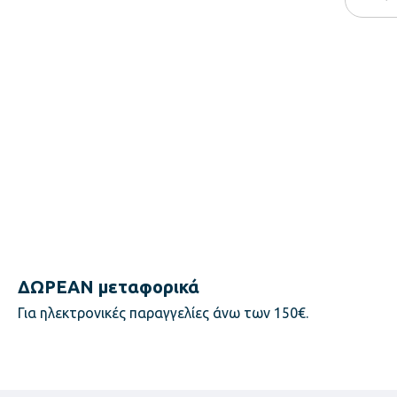
ΔΩΡΕΑΝ μεταφορικά
Για ηλεκτρονικές παραγγελίες άνω των 150€.