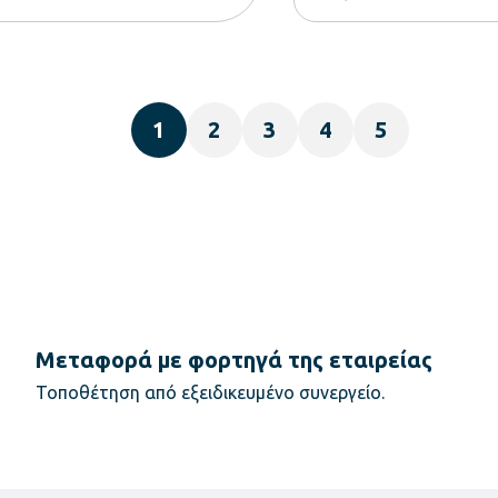
1
2
3
4
5
Μεταφορά με φορτηγά της εταιρείας
Τοποθέτηση από εξειδικευμένο συνεργείο.