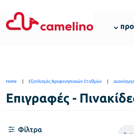
προ
Home
|
Εξοπλισμός Βρεφονηπιακών Σταθμών
|
Διακόσμη
Επιγραφές - Πινακίδε
Φίλτρα