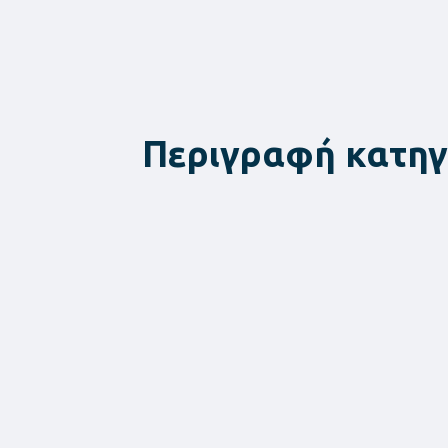
Περιγραφή κατηγ