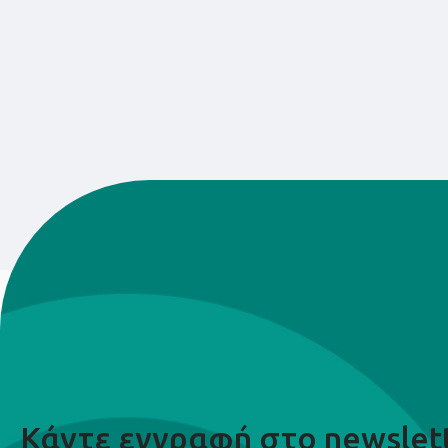
Κάντε εγγραφή στο newslet