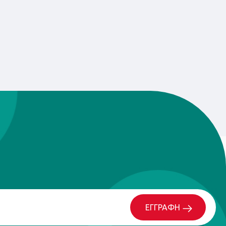
ΕΓΓΡΑΦΗ