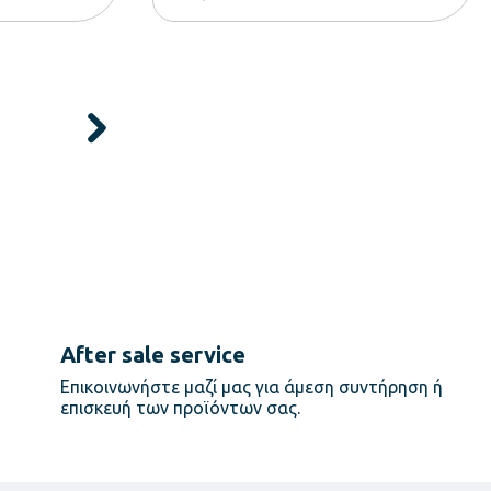
After sale service
Επικοινωνήστε μαζί μας για άμεση συντήρηση ή
επισκευή των προϊόντων σας.