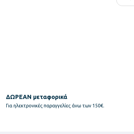
ΔΩΡΕΑΝ μεταφορικά
Για ηλεκτρονικές παραγγελίες άνω των 150€.