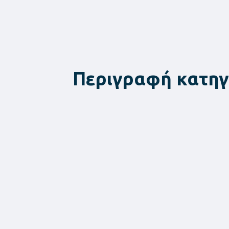
Περιγραφή κατηγ