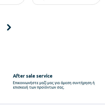
After sale service
Επικοινωνήστε μαζί μας για άμεση συντήρηση ή
επισκευή των προϊόντων σας.