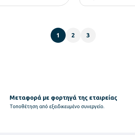
1
2
3
Μεταφορά με φορτηγά της εταιρείας
Τοποθέτηση από εξειδικευμένο συνεργείο.