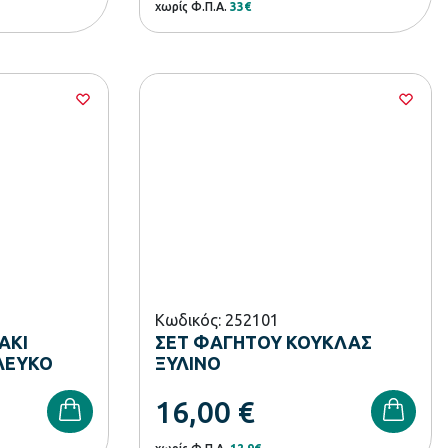
χωρίς Φ.Π.Α.
33€
Κωδικός: 252101
ΑΚΙ
ΣΕΤ ΦΑΓΗΤΟΥ ΚΟΥΚΛΑΣ
ΛΕΥΚΟ
ΞΥΛΙΝΟ
16,00
€