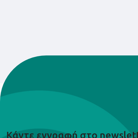
Κάντε εγγραφή στο newslet