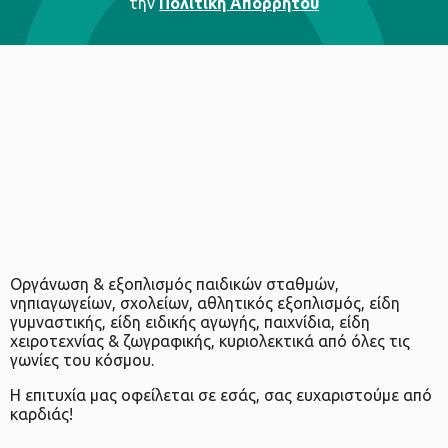
την
Πολιτική Απορρήτου
Οργάνωση & εξοπλισμός παιδικών σταθμών,
νηπιαγωγείων, σχολείων, αθλητικός εξοπλισμός, είδη
γυμναστικής, είδη ειδικής αγωγής, παιχνίδια, είδη
χειροτεχνίας & ζωγραφικής, κυριολεκτικά από όλες τις
γωνίες του κόσμου.
Η επιτυχία μας οφείλεται σε εσάς, σας ευχαριστούμε από
καρδιάς!