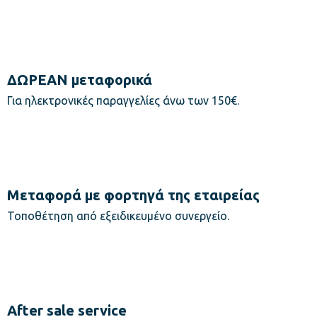
ΔΩΡΕΑΝ μεταφορικά
Για ηλεκτρονικές παραγγελίες άνω των 150€.
Μεταφορά με φορτηγά της εταιρείας
Τοποθέτηση από εξειδικευμένο συνεργείο.
After sale service