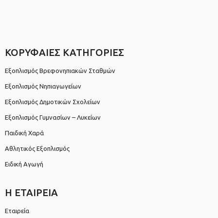
ΚΟΡΥΦΑΙΕΣ ΚΑΤΗΓΟΡΙΕΣ
Εξοπλισμός Βρεφονηπιακών Σταθμών
Εξοπλισμός Νηπιαγωγείων
Εξοπλισμός Δημοτικών Σχολείων
Εξοπλισμός Γυμνασίων – Λυκείων
Παιδική Χαρά
Αθλητικός Εξοπλισμός
Ειδική Αγωγή
Η ΕΤΑΙΡΕΙΑ
Εταιρεία