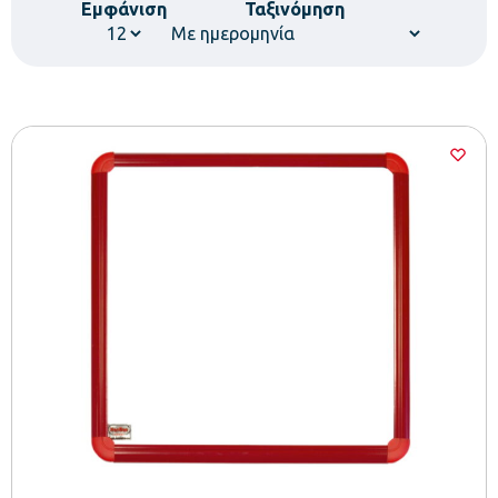
Εμφάνιση
Ταξινόμηση