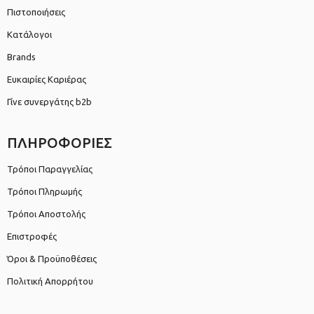
Πιστοποιήσεις
Κατάλογοι
Brands
Ευκαιρίες Καριέρας
Γίνε συνεργάτης b2b
ΠΛΗΡΟΦΟΡΙΕΣ
Τρόποι Παραγγελίας
Τρόποι Πληρωμής
Τρόποι Αποστολής
Επιστροφές
Όροι & Προϋποθέσεις
Πολιτική Απορρήτου