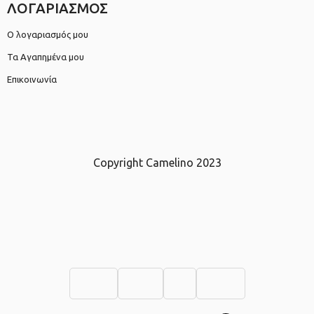
ΛΟΓΑΡΙΑΣΜΟΣ
Ο λογαριασμός μου
Τα Αγαπημένα μου
Επικοινωνία
Copyright Camelino 2023