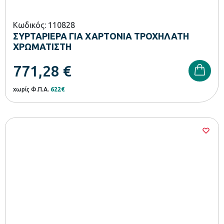
Κωδικός: 110828
ΣΥΡΤΑΡΙΕΡΑ ΓΙΑ ΧΑΡΤΟΝΙΑ ΤΡΟΧΗΛΑΤΗ
ΧΡΩΜΑΤΙΣΤΗ
771,28
€
χωρίς Φ.Π.Α.
622€