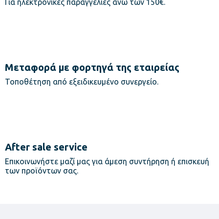
Για ηλεκτρονικές παραγγελίες άνω των 150€.
Μεταφορά με φορτηγά της εταιρείας
Τοποθέτηση από εξειδικευμένο συνεργείο.
After sale service
Επικοινωνήστε μαζί μας για άμεση συντήρηση ή επισκευή
των προϊόντων σας.