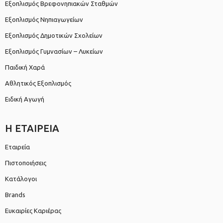
Εξοπλισμός Βρεφονηπιακών Σταθμών
Εξοπλισμός Νηπιαγωγείων
Εξοπλισμός Δημοτικών Σχολείων
Εξοπλισμός Γυμνασίων – Λυκείων
Παιδική Χαρά
Αθλητικός Εξοπλισμός
Ειδική Αγωγή
Η ΕΤΑΙΡΕΙΑ
Εταιρεία
Πιστοποιήσεις
Κατάλογοι
Brands
Ευκαιρίες Καριέρας