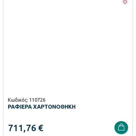
Κωδικός: 110726
ΡΑΦΙΕΡΑ ΧΑΡΤΟΝΟΘΗΚΗ
711,76
€