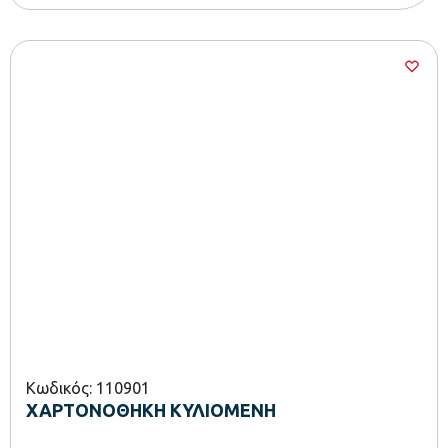
Κωδικός: 110901
ΧΑΡΤΟΝΟΘΗΚΗ ΚΥΛΙΟΜΕΝΗ