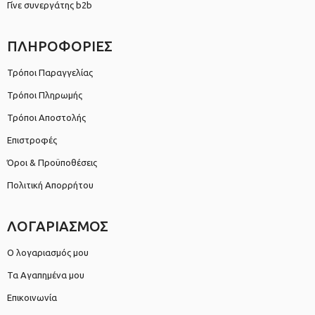
Γίνε συνεργάτης b2b
ΠΛΗΡΟΦΟΡΙΕΣ
Τρόποι Παραγγελίας
Τρόποι Πληρωμής
Τρόποι Αποστολής
Επιστροφές
Όροι & Προϋποθέσεις
Πολιτική Απορρήτου
ΛΟΓΑΡΙΑΣΜΟΣ
Ο λογαριασμός μου
Τα Αγαπημένα μου
Επικοινωνία