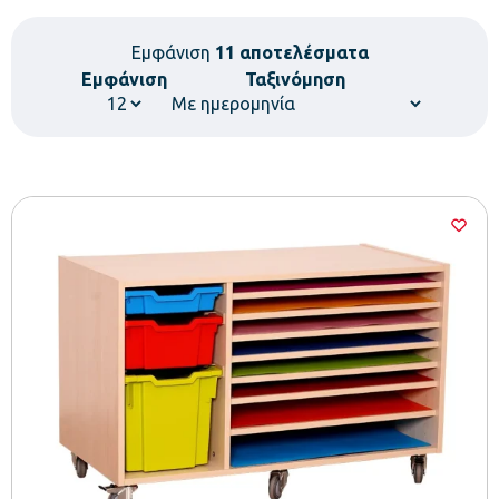
Εμφάνιση
11 αποτελέσματα
Εμφάνιση
Ταξινόμηση