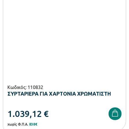
Κωδικός: 110832
ΣΥΡΤΑΡΙΕΡΑ ΓΙΑ ΧΑΡΤΟΝΙΑ ΧΡΩΜΑΤΙΣΤΗ
1.039,12
€
χωρίς Φ.Π.Α.
838€