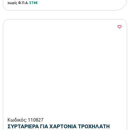
χωρίς Φ.Π.Α.
574€
Κωδικός: 110827
ΣΥΡΤΑΡΙΕΡΑ ΓΙΑ ΧΑΡΤΟΝΙΑ ΤΡΟΧΗΛΑΤΗ