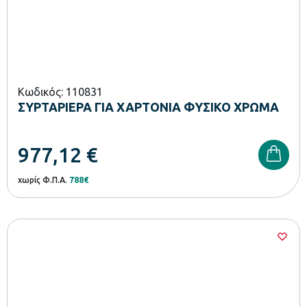
Κωδικός: 110831
ΣΥΡΤΑΡΙΕΡΑ ΓΙΑ ΧΑΡΤΟΝΙΑ ΦΥΣΙΚΟ ΧΡΩΜΑ
977,12
€
χωρίς Φ.Π.Α.
788€