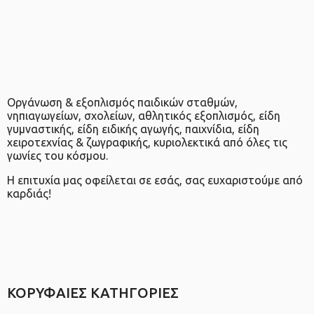
Οργάνωση & εξοπλισμός παιδικών σταθμών,
νηπιαγωγείων, σχολείων, αθλητικός εξοπλισμός, είδη
γυμναστικής, είδη ειδικής αγωγής, παιχνίδια, είδη
χειροτεχνίας & ζωγραφικής, κυριολεκτικά από όλες τις
γωνίες του κόσμου.
Η επιτυχία μας οφείλεται σε εσάς, σας ευχαριστούμε από
καρδιάς!
ΚΟΡΥΦΑΙΕΣ ΚΑΤΗΓΟΡΙΕΣ