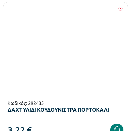
Κωδικός: 292435
ΔΑΧΤΥΛΙΔΙ ΚΟΥΔΟΥΝΙΣΤΡΑ ΠΟΡΤΟΚΑΛΙ
3,22
€