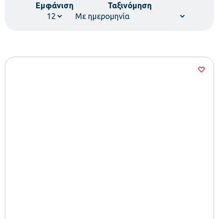
Εμφάνιση
Ταξινόμηση