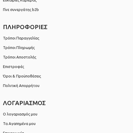
Γίνε συνεργάτης b2b
ΠΛΗΡΟΦΟΡΙΕΣ
Τρόποι Παραγγελίας
Τρόποι Πληρωμής
Τρόποι Αποστολής
Επιστροφές
Όροι & Προϋποθέσεις
Πολιτική Απορρήτου
ΛΟΓΑΡΙΑΣΜΟΣ
Ο λογαριασμός μου
Τα Αγαπημένα μου
Επικοινωνία