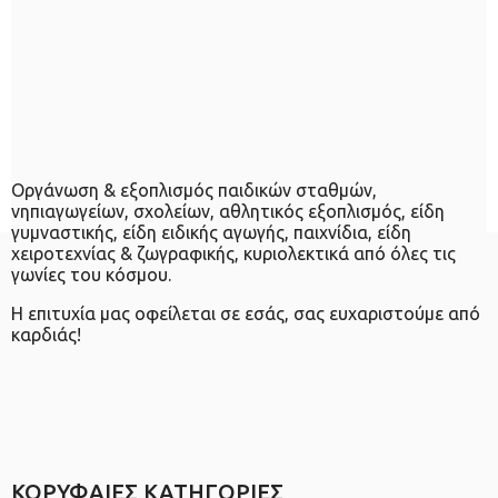
Οργάνωση & εξοπλισμός παιδικών σταθμών,
νηπιαγωγείων, σχολείων, αθλητικός εξοπλισμός, είδη
γυμναστικής, είδη ειδικής αγωγής, παιχνίδια, είδη
χειροτεχνίας & ζωγραφικής, κυριολεκτικά από όλες τις
γωνίες του κόσμου.
Η επιτυχία μας οφείλεται σε εσάς, σας ευχαριστούμε από
καρδιάς!
ΚΟΡΥΦΑΙΕΣ ΚΑΤΗΓΟΡΙΕΣ