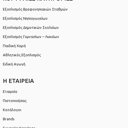
Εξοπλισμός Βρεφονηπιακών Σταθμών
Εξοπλισμός Νηπιαγωγείων
Εξοπλισμός Δημοτικών Σχολείων
Εξοπλισμός Γυμνασίων – Λυκείων
Παιδική Χαρά
Αθλητικός Εξοπλισμός
Ειδική Αγωγή
Η ΕΤΑΙΡΕΙΑ
Εταιρεία
Πιστοποιήσεις
Κατάλογοι
Brands
Ευκαιρίες Καριέρας