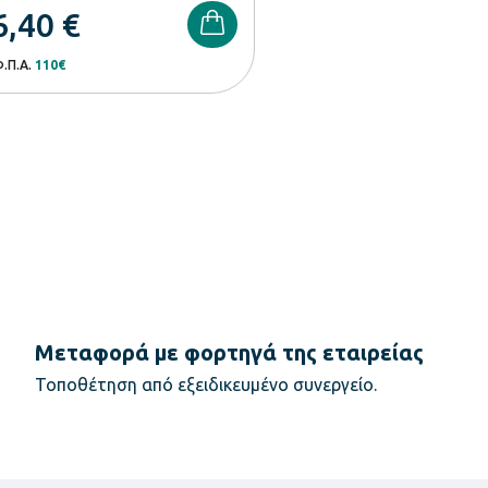
6,40
€
Φ.Π.Α.
110€
Μεταφορά με φορτηγά της εταιρείας
Τοποθέτηση από εξειδικευμένο συνεργείο.