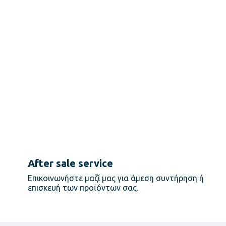
After sale service
Επικοινωνήστε μαζί μας για άμεση συντήρηση ή
επισκευή των προϊόντων σας.