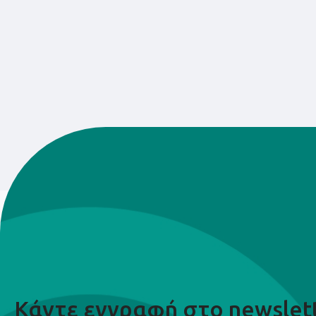
Κάντε εγγραφή στο newslet