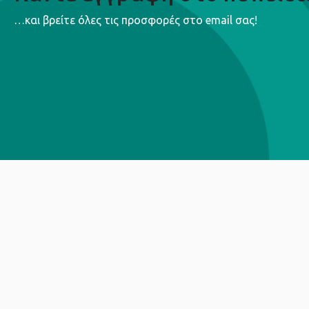
…και βρείτε όλες τις προσφορές στο email σας!