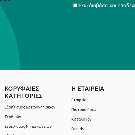
Έχω διαβάσει και αποδέχ
ΚΟΡΥΦΑΙΕΣ
Η ΕΤΑΙΡΕΙΑ
ΚΑΤΗΓΟΡΙΕΣ
Εταιρεία
Εξοπλισμός Βρεφονηπιακών
Πιστοποιήσεις
Σταθμών
Κατάλογοι
Εξοπλισμός Νηπιαγωγείων
Brands