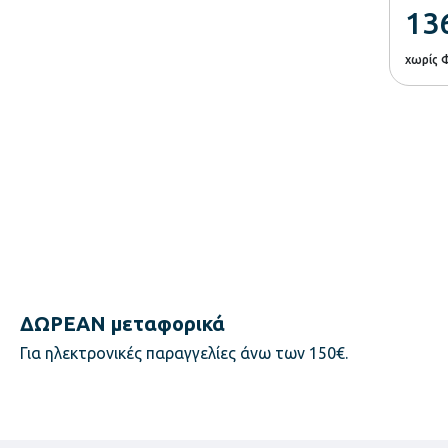
13
χωρίς 
ΔΩΡΕΑΝ μεταφορικά
Για ηλεκτρονικές παραγγελίες άνω των 150€.