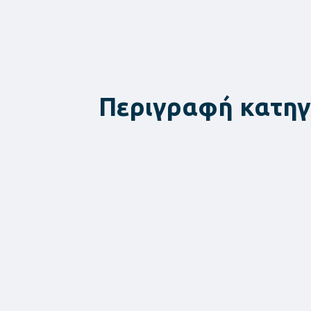
Περιγραφή κατηγ