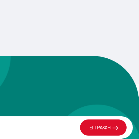
ΕΓΓΡΑΦΗ