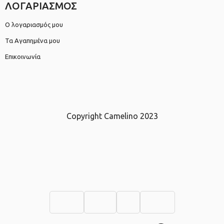
ΛΟΓΑΡΙΑΣΜΟΣ
Ο λογαριασμός μου
Τα Αγαπημένα μου
Επικοινωνία
Copyright Camelino 2023