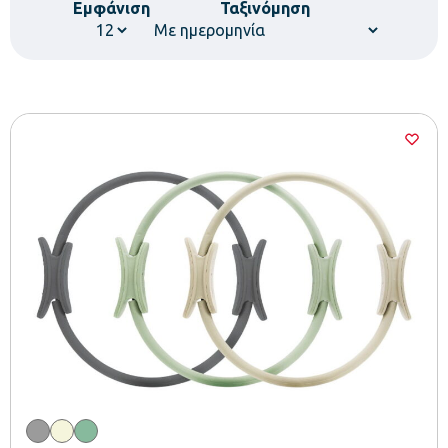
Εμφάνιση
Ταξινόμηση