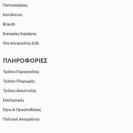
Πιστοποιήσεις
Κατάλογοι
Brands
Ευκαιρίες Καριέρας
Γίνε συνεργάτης b2b
ΠΛΗΡΟΦΟΡΙΕΣ
Τρόποι Παραγγελίας
Τρόποι Πληρωμής
Τρόποι Αποστολής
Επιστροφές
Όροι & Προϋποθέσεις
Πολιτική Απορρήτου