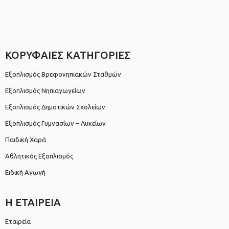
ΚΟΡΥΦΑΙΕΣ ΚΑΤΗΓΟΡΙΕΣ
Εξοπλισμός Βρεφονηπιακών Σταθμών
Εξοπλισμός Νηπιαγωγείων
Εξοπλισμός Δημοτικών Σχολείων
Εξοπλισμός Γυμνασίων – Λυκείων
Παιδική Χαρά
Αθλητικός Εξοπλισμός
Ειδική Αγωγή
Η ΕΤΑΙΡΕΙΑ
Εταιρεία