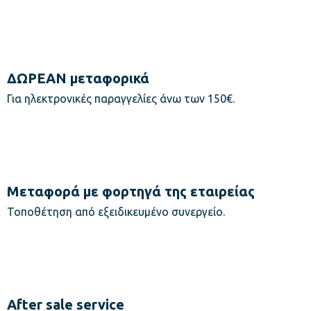
ΔΩΡΕΑΝ μεταφορικά
Για ηλεκτρονικές παραγγελίες άνω των 150€.
Μεταφορά με φορτηγά της εταιρείας
Τοποθέτηση από εξειδικευμένο συνεργείο.
After sale service