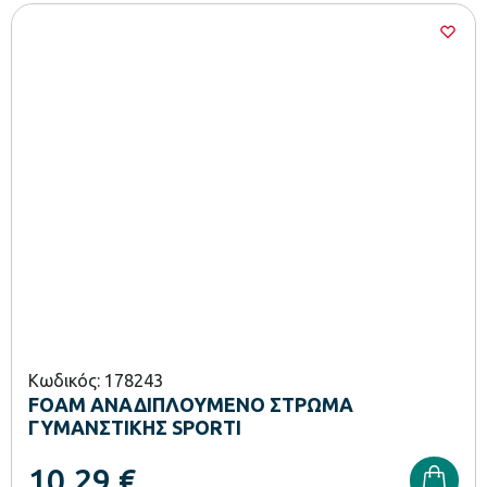
Κωδικός: 178243
FOAM ΑΝΑΔΙΠΛΟΥΜΕΝΟ ΣΤΡΩΜΑ
ΓΥΜΑΝΣΤΙΚΗΣ SPORTI
10,29
€