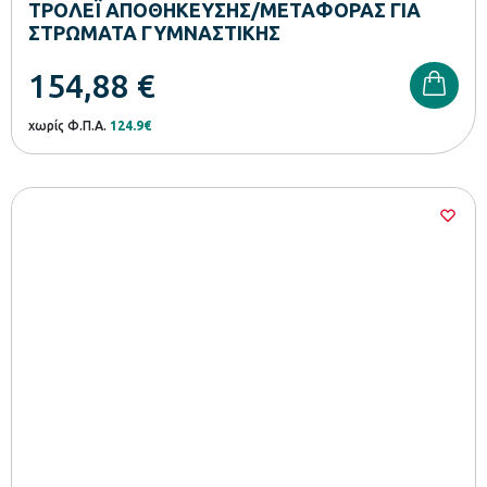
ΤΡΟΛΕΪ ΑΠΟΘΗΚΕΥΣΗΣ/ΜΕΤΑΦΟΡΑΣ ΓΙΑ
ΣΤΡΩΜΑΤΑ ΓΥΜΝΑΣΤΙΚΗΣ
154,88
€
χωρίς Φ.Π.Α.
124.9€