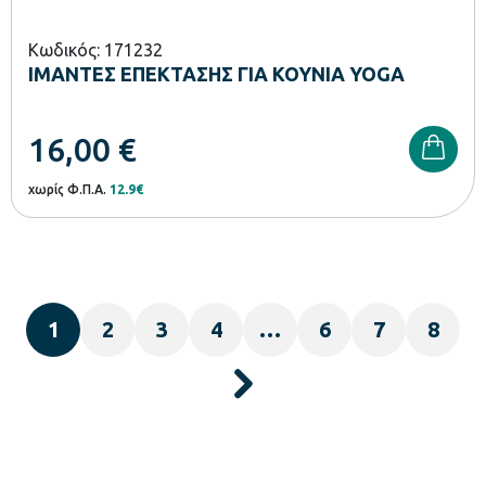
Κωδικός: 171232
ΙΜΑΝΤΕΣ ΕΠΕΚΤΑΣΗΣ ΓΙΑ ΚΟΥΝΙΑ YOGA
16,00
€
χωρίς Φ.Π.Α.
12.9€
1
2
3
4
…
6
7
8