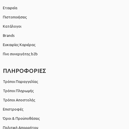
Εταιρεία
Πιστοποιήσεις
Κατάλογοι
Brands
Ευκαιρίες Καριέρας
Γίνε συνεργάτης b2b
ΠΛΗΡΟΦΟΡΙΕΣ
Τρόποι Παραγγελίας
Τρόποι Πληρωμής
Τρόποι Αποστολής
Επιστροφές
Όροι & Προϋποθέσεις
Πολιτική Απορρήτου