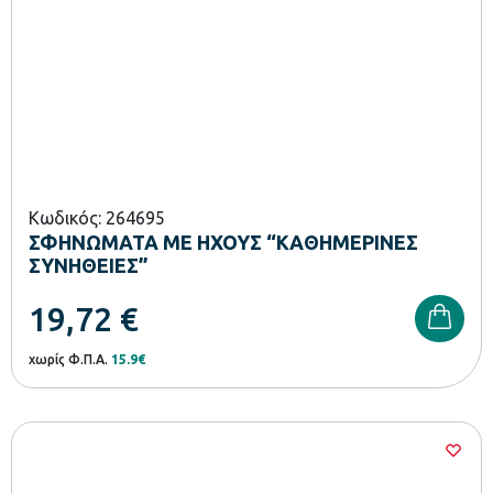
Κωδικός: 264695
ΣΦΗΝΩΜΑΤΑ ΜΕ ΗΧΟΥΣ “ΚΑΘΗΜΕΡΙΝΕΣ
ΣΥΝΗΘΕΙΕΣ”
19,72
€
χωρίς Φ.Π.Α.
15.9€