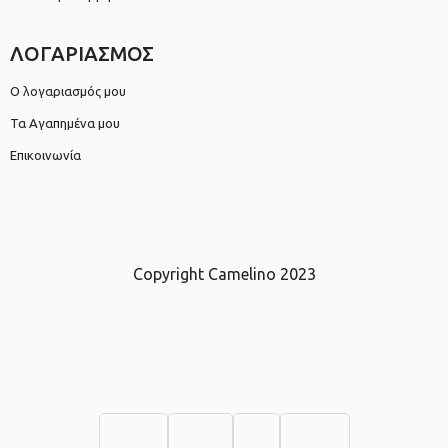
ΛΟΓΑΡΙΑΣΜΟΣ
Ο λογαριασμός μου
Τα Αγαπημένα μου
Επικοινωνία
Copyright Camelino 2023