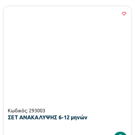
Κωδικός: 293003
ΣΕΤ ΑΝΑΚΑΛΥΨΗΣ 6-12 μηνών