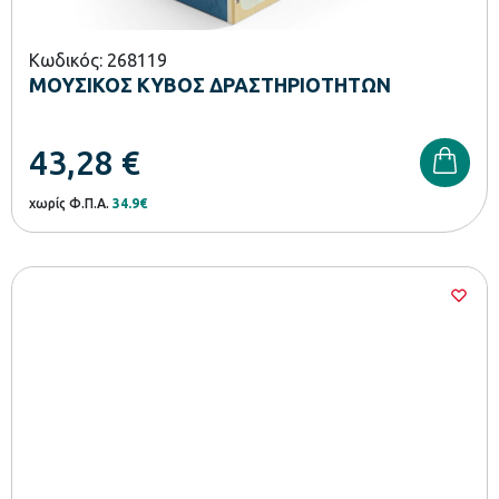
Κωδικός: 268119
ΜΟΥΣΙΚΟΣ ΚΥΒΟΣ ΔΡΑΣΤΗΡΙΟΤΗΤΩΝ
43,28
€
χωρίς Φ.Π.Α.
34.9€