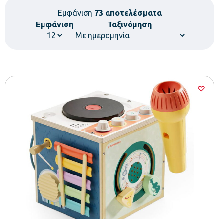
Εμφάνιση
73 αποτελέσματα
Εμφάνιση
Ταξινόμηση