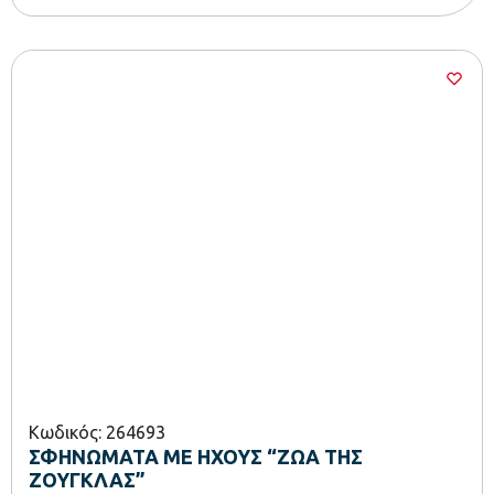
Κωδικός: 264693
ΣΦΗΝΩΜΑΤΑ ΜΕ ΗΧΟΥΣ “ΖΩΑ ΤΗΣ
ΖΟΥΓΚΛΑΣ”