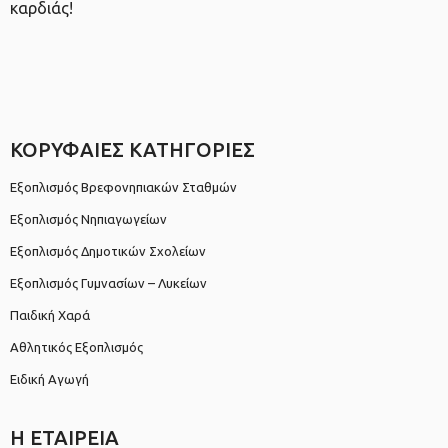
καρδιάς!
ΚΟΡΥΦΑΙΕΣ ΚΑΤΗΓΟΡΙΕΣ
Εξοπλισμός Βρεφονηπιακών Σταθμών
Εξοπλισμός Νηπιαγωγείων
Εξοπλισμός Δημοτικών Σχολείων
Εξοπλισμός Γυμνασίων – Λυκείων
Παιδική Χαρά
Αθλητικός Εξοπλισμός
Ειδική Αγωγή
Η ΕΤΑΙΡΕΙΑ