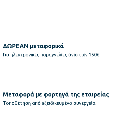
ΔΩΡΕΑΝ μεταφορικά
Για ηλεκτρονικές παραγγελίες άνω των 150€.
Μεταφορά με φορτηγά της εταιρείας
Τοποθέτηση από εξειδικευμένο συνεργείο.