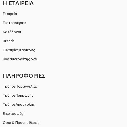
Η ΕΤΑΙΡΕΙΑ
Εταιρεία
Πιστοποιήσεις
Κατάλογοι
Brands
Ευκαιρίες Καριέρας
Γίνε συνεργάτης b2b
ΠΛΗΡΟΦΟΡΙΕΣ
Τρόποι Παραγγελίας
Τρόποι Πληρωμής
Τρόποι Αποστολής
Επιστροφές
Όροι & Προϋποθέσεις