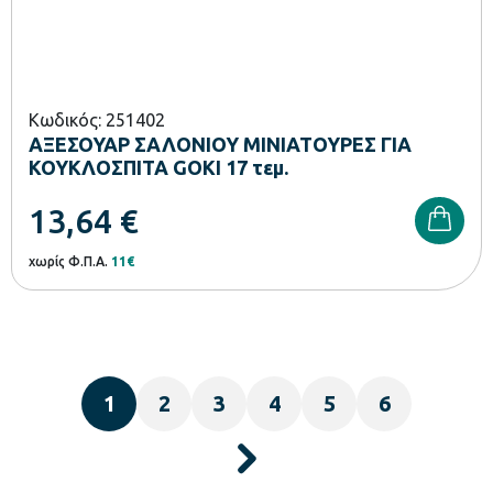
Κωδικός: 251402
ΑΞΕΣΟΥΑΡ ΣΑΛΟΝΙΟΥ ΜΙΝΙΑΤΟΥΡΕΣ ΓΙΑ
ΚΟΥΚΛΟΣΠΙΤΑ GOKI 17 τεμ.
13,64
€
χωρίς Φ.Π.Α.
11€
1
2
3
4
5
6