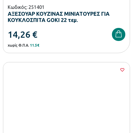
Κωδικός: 251401
ΑΞΕΣΟΥΑΡ ΚΟΥΖΙΝΑΣ ΜΙΝΙΑΤΟΥΡΕΣ ΓΙΑ
ΚΟΥΚΛΟΣΠΙΤΑ GOKI 22 τεμ.
14,26
€
χωρίς Φ.Π.Α.
11.5€