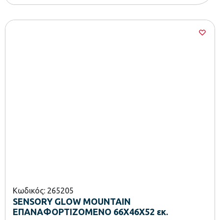
Κωδικός: 265205
SENSORY GLOW MOUNTAIN
ΕΠΑΝΑΦΟΡΤΙΖΟΜΕΝΟ 66Χ46Χ52 εκ.