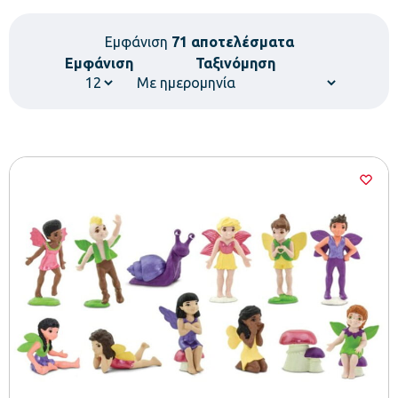
Εμφάνιση
71 αποτελέσματα
Εμφάνιση
Ταξινόμηση