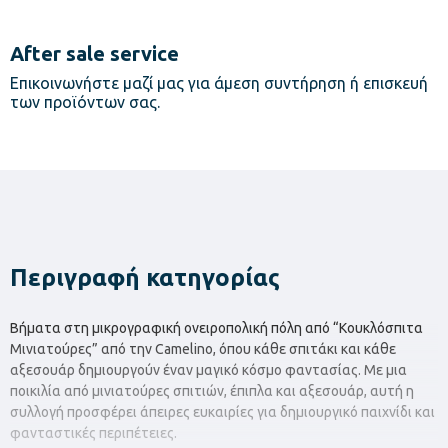
After sale service
Επικοινωνήστε μαζί μας για άμεση συντήρηση ή επισκευή
των προϊόντων σας.
Περιγραφή κατηγορίας
Βήματα στη μικρογραφική ονειροπολική πόλη από “Κουκλόσπιτα
Μινιατούρες” από την Camelino, όπου κάθε σπιτάκι και κάθε
αξεσουάρ δημιουργούν έναν μαγικό κόσμο φαντασίας. Με μια
ποικιλία από μινιατούρες σπιτιών, έπιπλα και αξεσουάρ, αυτή η
συλλογή προσφέρει άπειρες ευκαιρίες για δημιουργικό παιχνίδι και
φανταστικές περιπέτειες.