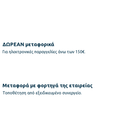
ΔΩΡΕΑΝ μεταφορικά
Για ηλεκτρονικές παραγγελίες άνω των 150€.
Μεταφορά με φορτηγά της εταιρείας
Τοποθέτηση από εξειδικευμένο συνεργείο.