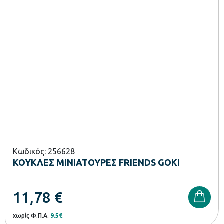
Κωδικός: 256628
ΚΟΥΚΛΕΣ ΜΙΝΙΑΤΟΥΡΕΣ FRIENDS GOKI
11,78
€
χωρίς Φ.Π.Α.
9.5€