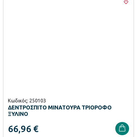
Κωδικός: 250103
ΔΕΝΤΡΟΣΠΙΤΟ ΜΙΝΑΤΟΥΡΑ ΤΡΙΟΡΟΦΟ
ΞΥΛΙΝΟ
66,96
€