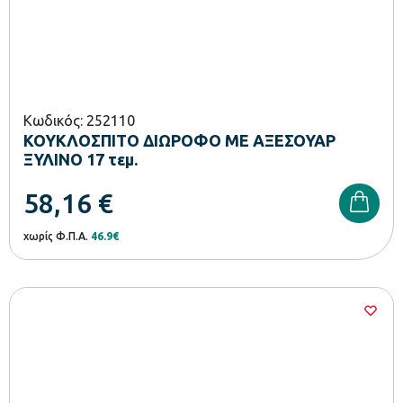
Κωδικός: 252110
ΚΟΥΚΛΟΣΠΙΤΟ ΔΙΩΡΟΦΟ ΜΕ ΑΞΕΣΟΥΑΡ
ΞΥΛΙΝΟ 17 τεμ.
58,16
€
χωρίς Φ.Π.Α.
46.9€