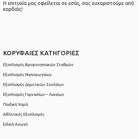
Η επιτυχία μας οφείλεται σε εσάς, σας ευχαριστούμε από
καρδιάς!
ΚΟΡΥΦΑΙΕΣ ΚΑΤΗΓΟΡΙΕΣ
Εξοπλισμός Βρεφονηπιακών Σταθμών
Εξοπλισμός Νηπιαγωγείων
Εξοπλισμός Δημοτικών Σχολείων
Εξοπλισμός Γυμνασίων – Λυκείων
Παιδική Χαρά
Αθλητικός Εξοπλισμός
Ειδική Αγωγή