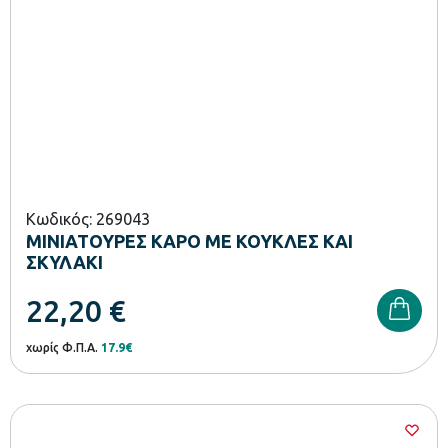
Κωδικός: 269043
ΜΙΝΙΑΤΟΥΡΕΣ ΚΑΡΟ ΜΕ ΚΟΥΚΛΕΣ ΚΑΙ
ΣΚΥΛΑΚΙ
22,20
€
χωρίς Φ.Π.Α.
17.9€