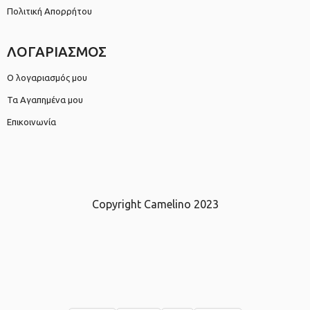
Πολιτική Απορρήτου
ΛΟΓΑΡΙΑΣΜΟΣ
Ο λογαριασμός μου
Τα Αγαπημένα μου
Επικοινωνία
Copyright Camelino 2023