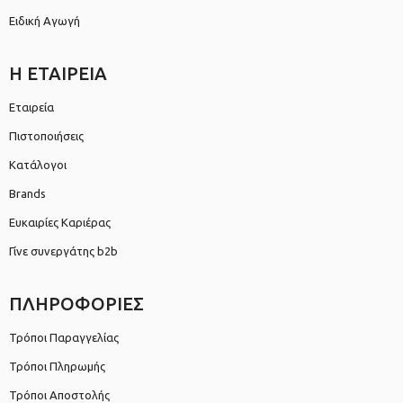
Ειδική Αγωγή
Η ΕΤΑΙΡΕΙΑ
Εταιρεία
Πιστοποιήσεις
Κατάλογοι
Brands
Ευκαιρίες Καριέρας
Γίνε συνεργάτης b2b
ΠΛΗΡΟΦΟΡΙΕΣ
Τρόποι Παραγγελίας
Τρόποι Πληρωμής
Τρόποι Αποστολής