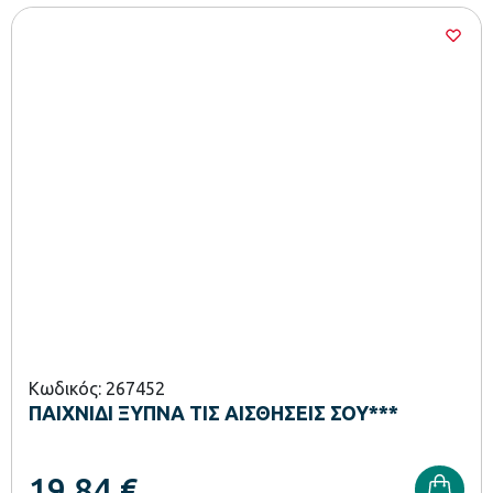
Κωδικός: 267452
ΠΑΙΧΝΙΔΙ ΞΥΠΝΑ ΤΙΣ ΑΙΣΘΗΣΕΙΣ ΣΟΥ***
19,84
€