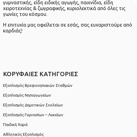
γυμναστικής, είδη ειδικής αγωγής, παιχνίδια, είδη
χειροτεχνίας & ζωγραφικής, κυριολεκτικά από όλες τις
γωνίες του κόσμου.
Η επιτυχία μας οφείλεται σε εσάς, σας ευχαριστούμε από
καρδιάς!
ΚΟΡΥΦΑΙΕΣ ΚΑΤΗΓΟΡΙΕΣ
Εξοπλισμός Βρεφονηπιακών Σταθμών
Εξοπλισμός Νηπιαγωγείων
Εξοπλισμός Δημοτικών Σχολείων
Εξοπλισμός Γυμνασίων – Λυκείων
Παιδική Χαρά
Αθλητικός Εξοπλισμός