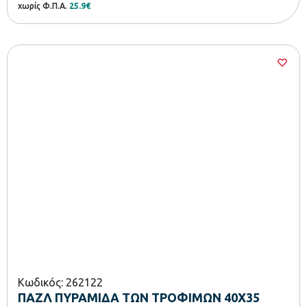
χωρίς Φ.Π.Α.
25.9€
Κωδικός: 262122
ΠΑΖΛ ΠΥΡΑΜΙΔΑ ΤΩΝ ΤΡΟΦΙΜΩΝ 40X35