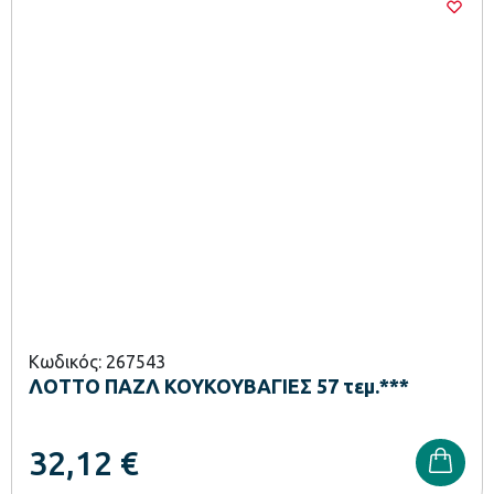
Κωδικός: 267543
ΛΟΤΤΟ ΠΑΖΛ ΚΟΥΚΟΥΒΑΓΙΕΣ 57 τεμ.***
32,12
€