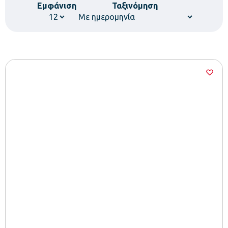
Εμφάνιση
Ταξινόμηση