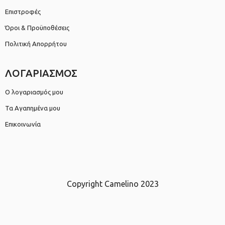
Επιστροφές
Όροι & Προϋποθέσεις
Πολιτική Απορρήτου
ΛΟΓΑΡΙΑΣΜΟΣ
Ο λογαριασμός μου
Τα Αγαπημένα μου
Επικοινωνία
Copyright Camelino 2023