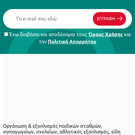
ΕΓΓΡΑΦΗ
Έχω διαβάσει και αποδέχομαι τους
Όρους Χρήσης
και
την
Πολιτική Απορρήτου
Οργάνωση & εξοπλισμός παιδικών σταθμών,
νηπιαγωγείων, σχολείων, αθλητικός εξοπλισμός, είδη