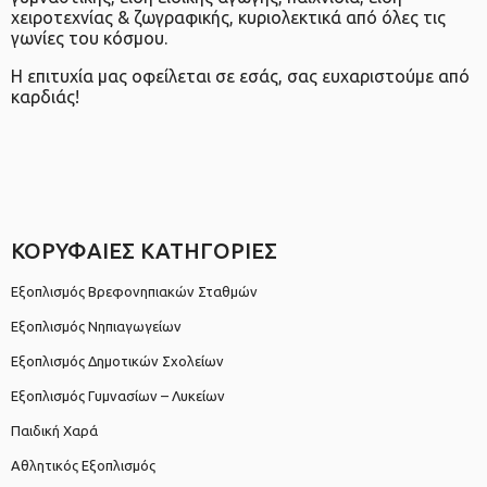
χειροτεχνίας & ζωγραφικής, κυριολεκτικά από όλες τις
γωνίες του κόσμου.
Η επιτυχία μας οφείλεται σε εσάς, σας ευχαριστούμε από
καρδιάς!
ΚΟΡΥΦΑΙΕΣ ΚΑΤΗΓΟΡΙΕΣ
Εξοπλισμός Βρεφονηπιακών Σταθμών
Εξοπλισμός Νηπιαγωγείων
Εξοπλισμός Δημοτικών Σχολείων
Εξοπλισμός Γυμνασίων – Λυκείων
Παιδική Χαρά
Αθλητικός Εξοπλισμός