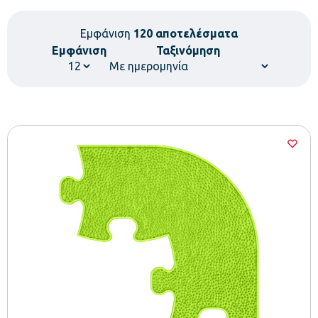
Εμφάνιση
120 αποτελέσματα
Εμφάνιση
Ταξινόμηση