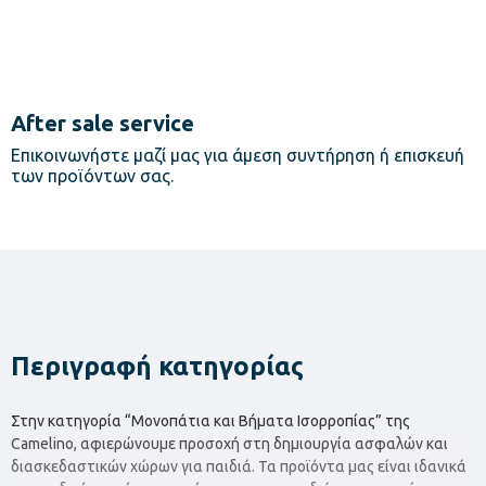
After sale service
Επικοινωνήστε μαζί μας για άμεση συντήρηση ή επισκευή
των προϊόντων σας.
Περιγραφή κατηγορίας
Στην κατηγορία “Μονοπάτια και Βήματα Ισορροπίας” της
Camelino, αφιερώνουμε προσοχή στη δημιουργία ασφαλών και
διασκεδαστικών χώρων για παιδιά. Τα προϊόντα μας είναι ιδανικά