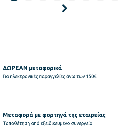
ΔΩΡΕΑΝ μεταφορικά
Για ηλεκτρονικές παραγγελίες άνω των 150€.
Μεταφορά με φορτηγά της εταιρείας
Τοποθέτηση από εξειδικευμένο συνεργείο.