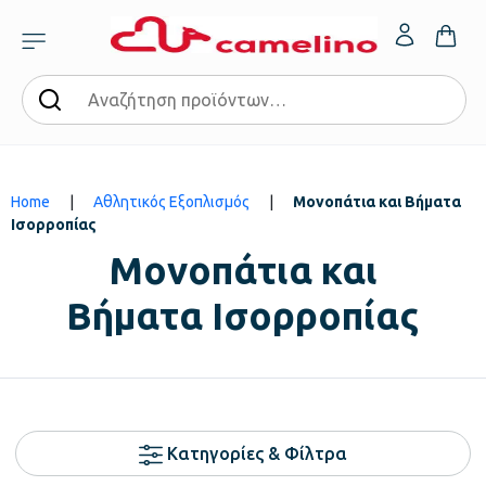
Home
|
Αθλητικός Εξοπλισμός
|
Μονοπάτια και Βήματα
Ισορροπίας
Μονοπάτια και
Βήματα Ισορροπίας
Κατηγορίες & Φίλτρα