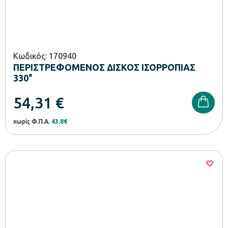
Κωδικός: 170940
ΠΕΡΙΣΤΡΕΦΟΜΕΝΟΣ ΔΙΣΚΟΣ ΙΣΟΡΡΟΠΙΑΣ
330°
54,31
€
χωρίς Φ.Π.Α.
43.8€