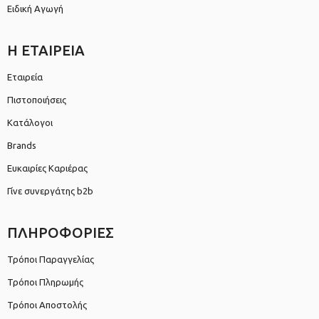
Ειδική Αγωγή
Η ΕΤΑΙΡΕΙΑ
Εταιρεία
Πιστοποιήσεις
Κατάλογοι
Brands
Ευκαιρίες Καριέρας
Γίνε συνεργάτης b2b
ΠΛΗΡΟΦΟΡΙΕΣ
Τρόποι Παραγγελίας
Τρόποι Πληρωμής
Τρόποι Αποστολής