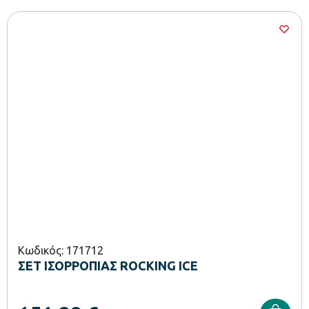
Κωδικός: 171712
ΣΕΤ ΙΣΟΡΡΟΠΙΑΣ ROCKING ICE