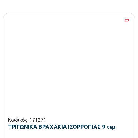
Κωδικός: 171271
ΤΡΙΓΩΝΙΚΑ ΒΡΑΧΑΚΙΑ ΙΣΟΡΡΟΠΙΑΣ 9 τεμ.