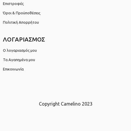
Επιστροφές
Όροι & Προϋποθέσεις
Πολιτική Απορρήτου
ΛΟΓΑΡΙΑΣΜΟΣ
Ο λογαριασμός μου
Τα Αγαπημένα μου
Επικοινωνία
Copyright Camelino 2023