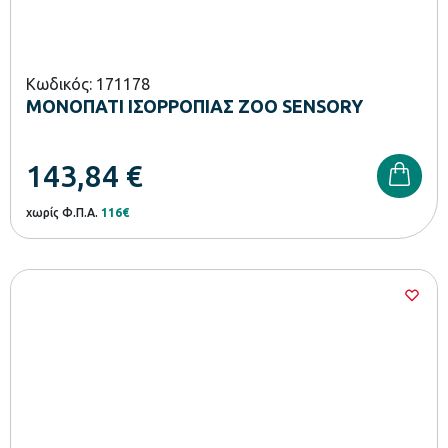
Κωδικός: 171178
ΜΟΝΟΠΑΤΙ ΙΣΟΡΡΟΠΙΑΣ ZOO SENSORY
143,84
€
χωρίς Φ.Π.Α.
116€