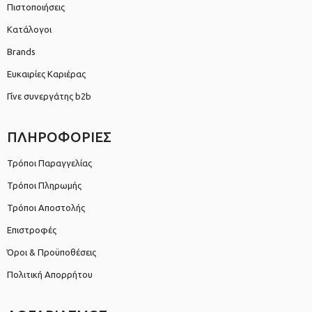
Πιστοποιήσεις
Κατάλογοι
Brands
Ευκαιρίες Καριέρας
Γίνε συνεργάτης b2b
ΠΛΗΡΟΦΟΡΙΕΣ
Τρόποι Παραγγελίας
Τρόποι Πληρωμής
Τρόποι Αποστολής
Επιστροφές
Όροι & Προϋποθέσεις
Πολιτική Απορρήτου