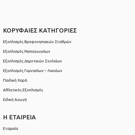
ΚΟΡΥΦΑΙΕΣ ΚΑΤΗΓΟΡΙΕΣ
Εξοπλισμός Βρεφονηπιακών Σταθμών
Εξοπλισμός Νηπιαγωγείων
Εξοπλισμός Δημοτικών Σχολείων
Εξοπλισμός Γυμνασίων – Λυκείων
Παιδική Χαρά
Αθλητικός Εξοπλισμός
Ειδική Αγωγή
Η ΕΤΑΙΡΕΙΑ
Εταιρεία