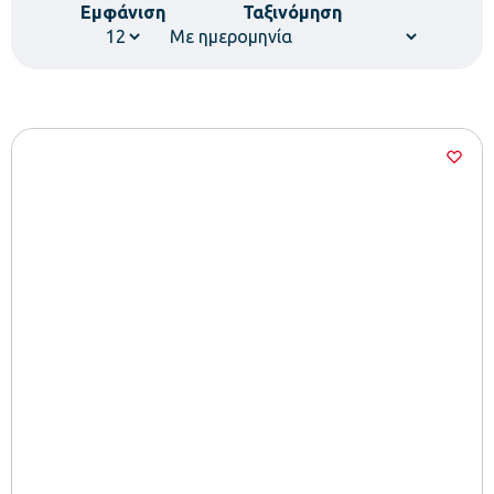
Εμφάνιση
Ταξινόμηση