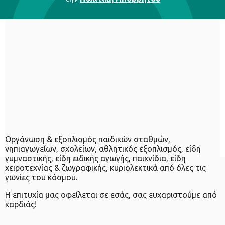
Οργάνωση & εξοπλισμός παιδικών σταθμών,
νηπιαγωγείων, σχολείων, αθλητικός εξοπλισμός, είδη
γυμναστικής, είδη ειδικής αγωγής, παιχνίδια, είδη
χειροτεχνίας & ζωγραφικής, κυριολεκτικά από όλες τις
γωνίες του κόσμου.
Η επιτυχία μας οφείλεται σε εσάς, σας ευχαριστούμε από
καρδιάς!