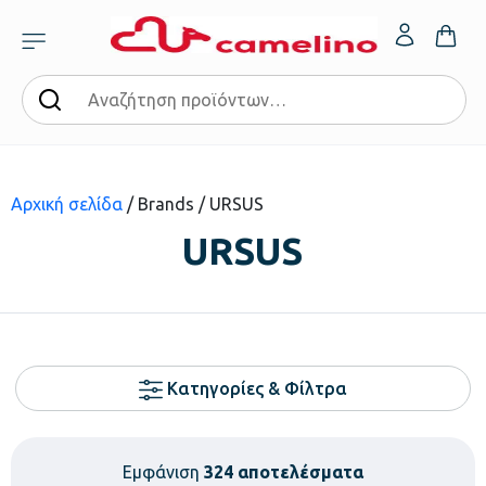
Αρχική σελίδα
/ Brands / URSUS
URSUS
Κατηγορίες & Φίλτρα
Εμφάνιση
324 αποτελέσματα