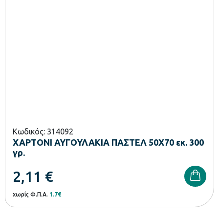
Κωδικός: 314092
ΧΑΡΤΟΝΙ ΑΥΓΟΥΛΑΚΙΑ ΠΑΣΤΕΛ 50Χ70 εκ. 300
γρ.
2,11
€
χωρίς Φ.Π.Α.
1.7€