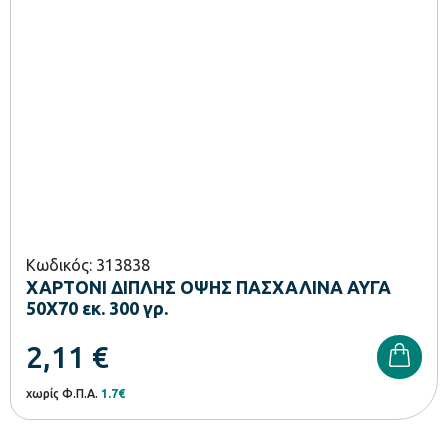
Κωδικός: 313838
ΧΑΡΤΟΝΙ ΔΙΠΛΗΣ ΟΨΗΣ ΠΑΣΧΑΛΙΝΑ ΑΥΓΑ
50Χ70 εκ. 300 γρ.
2,11
€
χωρίς Φ.Π.Α.
1.7€