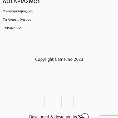
ΛΟΓΑΡΙΑΣΜΟΣ
Ο λογαριασμός μου
Τα Αγαπημένα μου
Επικοινωνία
Copyright Camelino 2023
Developed & designed by