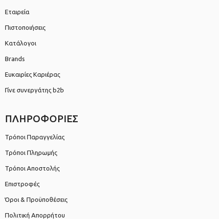
Εταιρεία
Πιστοποιήσεις
Κατάλογοι
Brands
Ευκαιρίες Καριέρας
Γίνε συνεργάτης b2b
ΠΛΗΡΟΦΟΡΙΕΣ
Τρόποι Παραγγελίας
Τρόποι Πληρωμής
Τρόποι Αποστολής
Επιστροφές
Όροι & Προϋποθέσεις
Πολιτική Απορρήτου