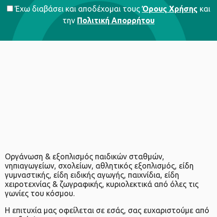
Έχω διαβάσει και αποδέχομαι τους
Όρους Χρήσης
και
την
Πολιτική Απορρήτου
Οργάνωση & εξοπλισμός παιδικών σταθμών,
νηπιαγωγείων, σχολείων, αθλητικός εξοπλισμός, είδη
γυμναστικής, είδη ειδικής αγωγής, παιχνίδια, είδη
χειροτεχνίας & ζωγραφικής, κυριολεκτικά από όλες τις
γωνίες του κόσμου.
Η επιτυχία μας οφείλεται σε εσάς, σας ευχαριστούμε από