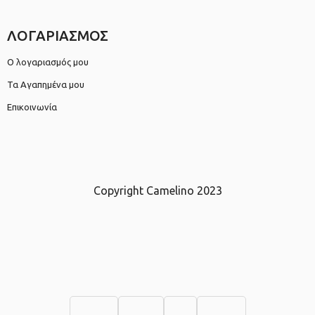
ΛΟΓΑΡΙΑΣΜΟΣ
Ο λογαριασμός μου
Τα Αγαπημένα μου
Επικοινωνία
Copyright Camelino 2023