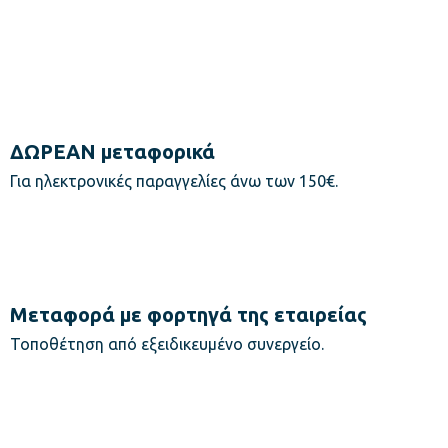
ΔΩΡΕΑΝ μεταφορικά
Για ηλεκτρονικές παραγγελίες άνω των 150€.
Μεταφορά με φορτηγά της εταιρείας
Τοποθέτηση από εξειδικευμένο συνεργείο.