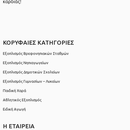
καρδιάς!
ΚΟΡΥΦΑΙΕΣ ΚΑΤΗΓΟΡΙΕΣ
Εξοπλισμός Βρεφονηπιακών Σταθμών
Εξοπλισμός Νηπιαγωγείων
Εξοπλισμός Δημοτικών Σχολείων
Εξοπλισμός Γυμνασίων – Λυκείων
Παιδική Χαρά
Αθλητικός Εξοπλισμός
Ειδική Αγωγή
Η ΕΤΑΙΡΕΙΑ