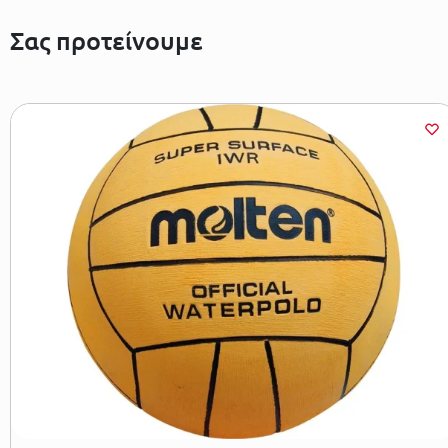
Σας προτείνουμε