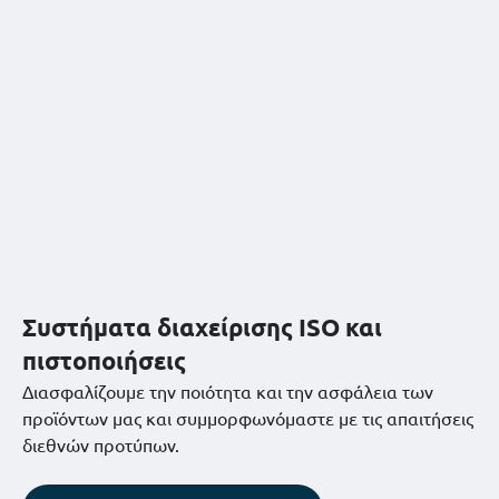
Συστήματα διαχείρισης ISO και
πιστοποιήσεις
Διασφαλίζουμε την ποιότητα και την ασφάλεια των
προϊόντων μας και συμμορφωνόμαστε με τις απαιτήσεις
διεθνών προτύπων.