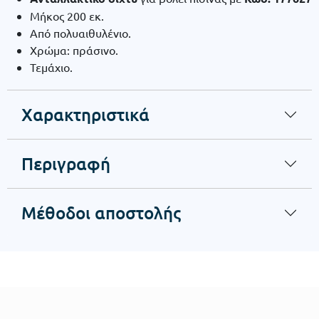
Μήκος 200 εκ.
Από πολυαιθυλένιο.
Χρώμα: πράσινο.
Τεμάχιο.
Χαρακτηριστικά
Περιγραφή
Μέθοδοι αποστολής