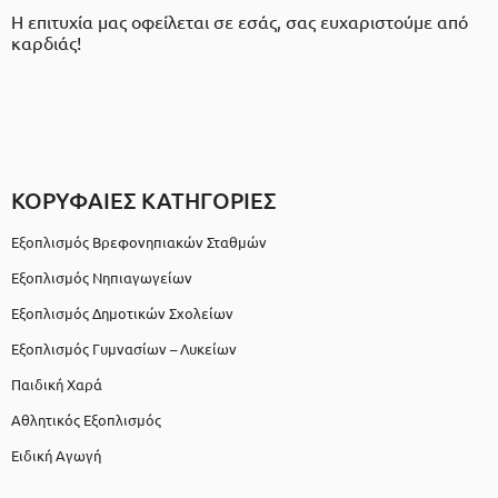
Η επιτυχία μας οφείλεται σε εσάς, σας ευχαριστούμε από
καρδιάς!
ΚΟΡΥΦΑΙΕΣ ΚΑΤΗΓΟΡΙΕΣ
Εξοπλισμός Βρεφονηπιακών Σταθμών
Εξοπλισμός Νηπιαγωγείων
Εξοπλισμός Δημοτικών Σχολείων
Εξοπλισμός Γυμνασίων – Λυκείων
Παιδική Χαρά
Αθλητικός Εξοπλισμός
Ειδική Αγωγή