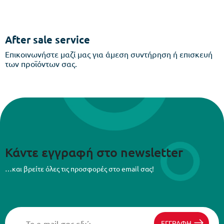
After sale service
Επικοινωνήστε μαζί μας για άμεση συντήρηση ή επισκευή
των προϊόντων σας.
Κάντε εγγραφή στο newsletter
…και βρείτε όλες τις προσφορές στο email σας!
ΕΓΓΡΑΦΗ