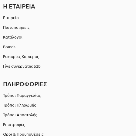
Η ΕΤΑΙΡΕΙΑ
Εταιρεία
Πιστοποιήσεις
Κατάλογοι
Brands
Ευκαιρίες Καριέρας
Γίνε συνεργάτης b2b
ΠΛΗΡΟΦΟΡΙΕΣ
Τρόποι Παραγγελίας
Τρόποι Πληρωμής
Τρόποι Αποστολής
Επιστροφές
Όροι & Προϋποθέσεις