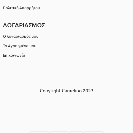
Πολιτική Απορρήτου
ΛΟΓΑΡΙΑΣΜΟΣ
Ο λογαριασμός μου
Τα Αγαπημένα μου
Επικοινωνία
Copyright Camelino 2023