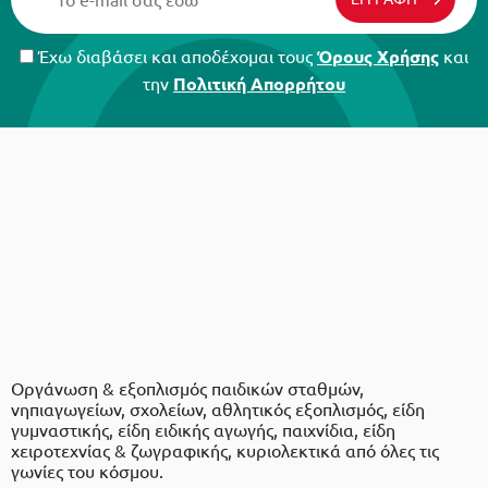
Έχω διαβάσει και αποδέχομαι τους
Όρους Χρήσης
και
την
Πολιτική Απορρήτου
Οργάνωση & εξοπλισμός παιδικών σταθμών,
νηπιαγωγείων, σχολείων, αθλητικός εξοπλισμός, είδη
γυμναστικής, είδη ειδικής αγωγής, παιχνίδια, είδη
χειροτεχνίας & ζωγραφικής, κυριολεκτικά από όλες τις
γωνίες του κόσμου.