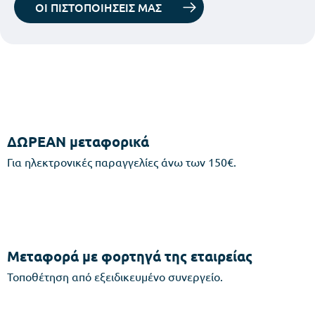
ΟΙ ΠΙΣΤΟΠΟΙΗΣΕΙΣ ΜΑΣ
ΔΩΡΕΑΝ μεταφορικά
Για ηλεκτρονικές παραγγελίες άνω των 150€.
Μεταφορά με φορτηγά της εταιρείας
Τοποθέτηση από εξειδικευμένο συνεργείο.