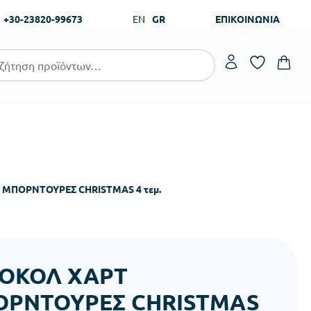
+30-23820-99673
EN
GR
ΕΠΙΚΟΙΝΩΝΙΑ
ΜΠΟΡΝΤΟΥΡΕΣ CHRISTMAS 4 τεμ.
ΟΚΟΛ ΧΑΡΤ
ΡΝΤΟΥΡΕΣ CHRISTMAS