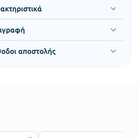
ακτηριστικά
ιγραφή
οδοι αποστολής