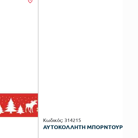
Κωδικός: 314215
ΑΥΤΟΚΟΛΛΗΤΗ ΜΠΟΡΝΤΟΥΡΑ X-MAS