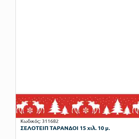
Κωδικός: 311682
ΣΕΛΟΤΕΙΠ ΤΑΡΑΝΔΟΙ 15 χιλ. 10 μ.