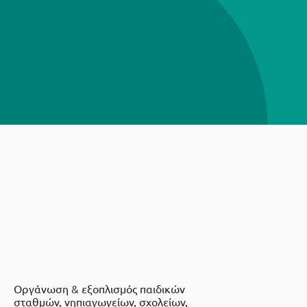
Οργάνωση & εξοπλισμός παιδικών
σταθμών, νηπιαγωγείων, σχολείων,