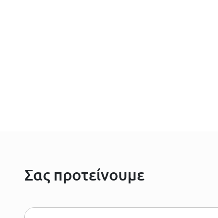
Σας προτείνουμε