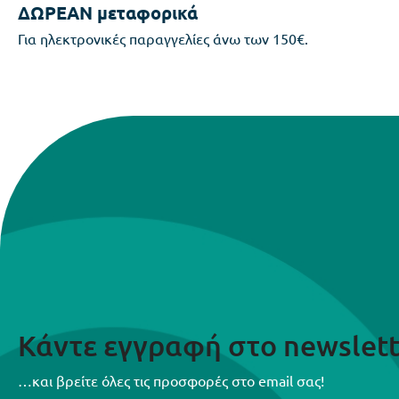
ΔΩΡΕΑΝ μεταφορικά
Για ηλεκτρονικές παραγγελίες άνω των 150€.
Κάντε εγγραφή στο newslett
…και βρείτε όλες τις προσφορές στο email σας!