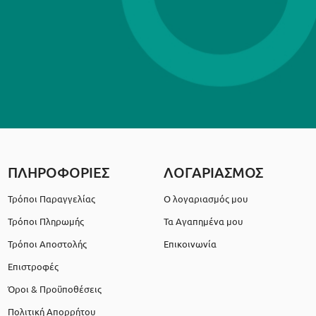
ΠΛΗΡΟΦΟΡΙΕΣ
ΛΟΓΑΡΙΑΣΜΟΣ
Τρόποι Παραγγελίας
Ο λογαριασμός μου
Τρόποι Πληρωμής
Τα Αγαπημένα μου
Τρόποι Αποστολής
Επικοινωνία
Επιστροφές
Όροι & Προϋποθέσεις
Πολιτική Απορρήτου