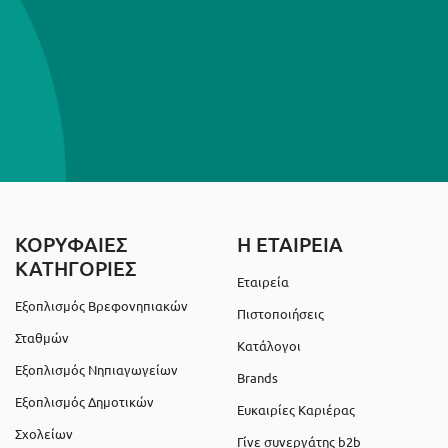
ΚΟΡΥΦΑΙΕΣ
Η ΕΤΑΙΡΕΙΑ
ΚΑΤΗΓΟΡΙΕΣ
Εταιρεία
Εξοπλισμός Βρεφονηπιακών
Πιστοποιήσεις
Σταθμών
Κατάλογοι
Εξοπλισμός Νηπιαγωγείων
Brands
Εξοπλισμός Δημοτικών
Ευκαιρίες Καριέρας
Σχολείων
Γίνε συνεργάτης b2b