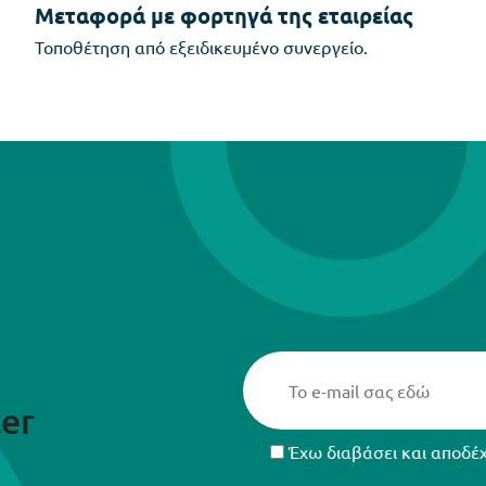
Μεταφορά με φορτηγά της εταιρείας
Τοποθέτηση από εξειδικευμένο συνεργείο.
er
Έχω διαβάσει και αποδέ