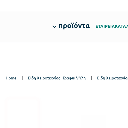
προϊόντα
ΕΤΑΙΡΕΙΑ
ΚΑΤΑ
Home
|
Είδη Χειροτεχνίας - Γραφική Ύλη
|
Είδη Χειροτεχνία