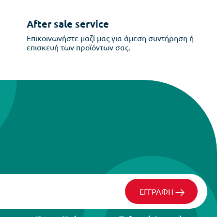
After sale service
Επικοινωνήστε μαζί μας για άμεση συντήρηση ή
επισκευή των προϊόντων σας.
ΕΓΓΡΑΦΗ