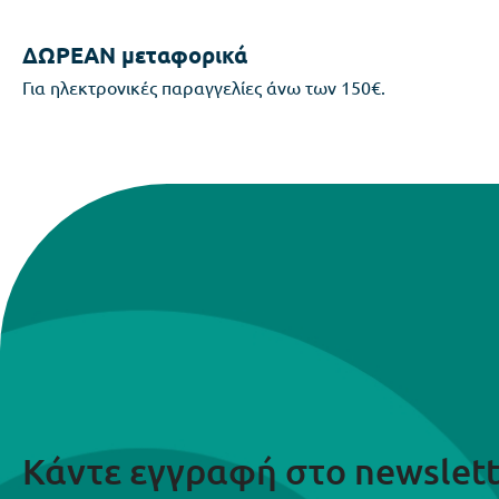
ΔΩΡΕΑΝ μεταφορικά
Για ηλεκτρονικές παραγγελίες άνω των 150€.
Κάντε εγγραφή στο newslett