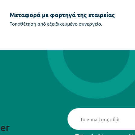
Μεταφορά με φορτηγά της εταιρείας
Τοποθέτηση από εξειδικευμένο συνεργείο.
er