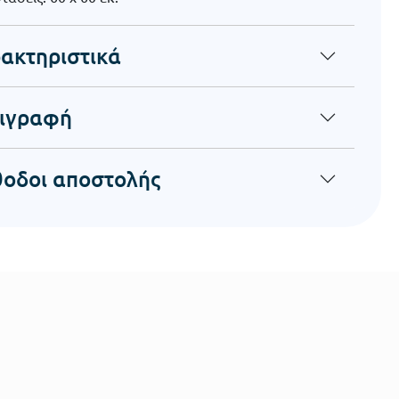
ακτηριστικά
ιγραφή
οδοι αποστολής