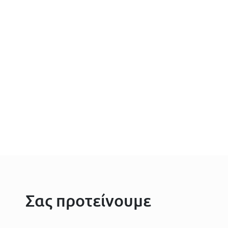
Σας προτείνουμε