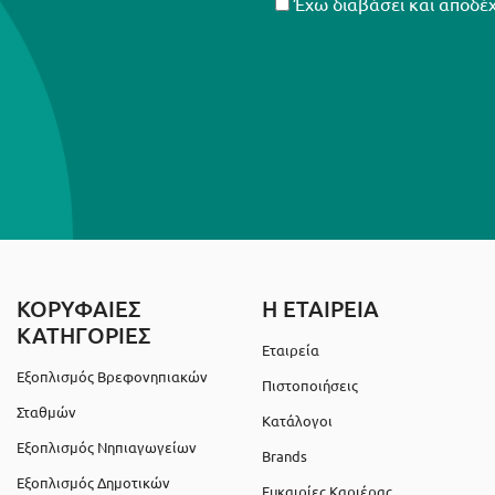
Έχω διαβάσει και αποδέ
ΚΟΡΥΦΑΙΕΣ
Η ΕΤΑΙΡΕΙΑ
ΚΑΤΗΓΟΡΙΕΣ
Εταιρεία
Εξοπλισμός Βρεφονηπιακών
Πιστοποιήσεις
Σταθμών
Κατάλογοι
Εξοπλισμός Νηπιαγωγείων
Brands
Εξοπλισμός Δημοτικών
Ευκαιρίες Καριέρας