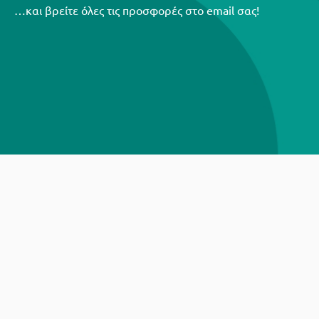
…και βρείτε όλες τις προσφορές στο email σας!