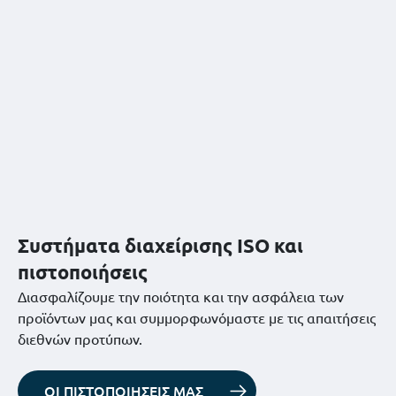
Συστήματα διαχείρισης ISO και
πιστοποιήσεις
Διασφαλίζουμε την ποιότητα και την ασφάλεια των
προϊόντων μας και συμμορφωνόμαστε με τις απαιτήσεις
διεθνών προτύπων.
ΟΙ ΠΙΣΤΟΠΟΙΗΣΕΙΣ ΜΑΣ