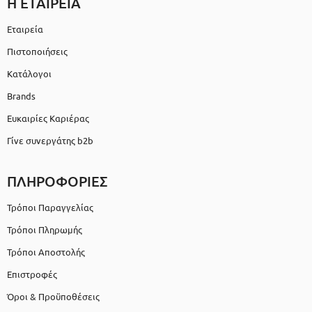
Η ΕΤΑΙΡΕΙΑ
Εταιρεία
Πιστοποιήσεις
Κατάλογοι
Brands
Ευκαιρίες Καριέρας
Γίνε συνεργάτης b2b
ΠΛΗΡΟΦΟΡΙΕΣ
Τρόποι Παραγγελίας
Τρόποι Πληρωμής
Τρόποι Αποστολής
Επιστροφές
Όροι & Προϋποθέσεις