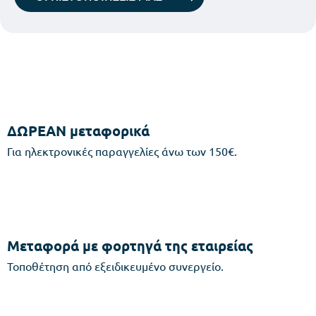
ΔΩΡΕΑΝ μεταφορικά
Για ηλεκτρονικές παραγγελίες άνω των 150€.
Μεταφορά με φορτηγά της εταιρείας
Τοποθέτηση από εξειδικευμένο συνεργείο.