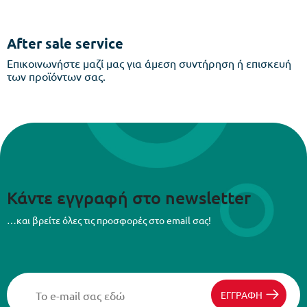
After sale service
Επικοινωνήστε μαζί μας για άμεση συντήρηση ή επισκευή
των προϊόντων σας.
Κάντε εγγραφή στο newsletter
…και βρείτε όλες τις προσφορές στο email σας!
ΕΓΓΡΑΦΗ