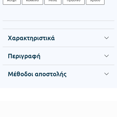
Χαρακτηριστικά
Περιγραφή
Μέθοδοι αποστολής