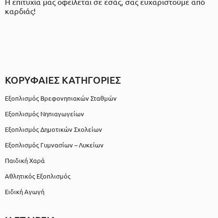
Η επιτυχία μας οφείλεται σε εσάς, σας ευχαριστούμε από
καρδιάς!
ΚΟΡΥΦΑΙΕΣ ΚΑΤΗΓΟΡΙΕΣ
Εξοπλισμός Βρεφονηπιακών Σταθμών
Εξοπλισμός Νηπιαγωγείων
Εξοπλισμός Δημοτικών Σχολείων
Εξοπλισμός Γυμνασίων – Λυκείων
Παιδική Χαρά
Αθλητικός Εξοπλισμός
Ειδική Αγωγή