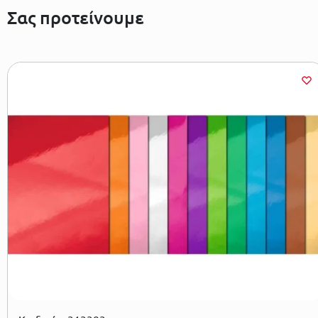
Σας προτείνουμε