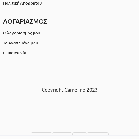
Πολιτική Απορρήτου
ΛΟΓΑΡΙΑΣΜΟΣ
Ο λογαριασμός μου
Τα Αγαπημένα μου
Επικοινωνία
Copyright Camelino 2023