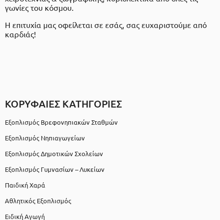
γωνίες του κόσμου.
Η επιτυχία μας οφείλεται σε εσάς, σας ευχαριστούμε από
καρδιάς!
ΚΟΡΥΦΑΙΕΣ ΚΑΤΗΓΟΡΙΕΣ
Εξοπλισμός Βρεφονηπιακών Σταθμών
Εξοπλισμός Νηπιαγωγείων
Εξοπλισμός Δημοτικών Σχολείων
Εξοπλισμός Γυμνασίων – Λυκείων
Παιδική Χαρά
Αθλητικός Εξοπλισμός
Ειδική Αγωγή