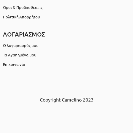
Όροι & Προϋποθέσεις
Πολιτική Απορρήτου
ΛΟΓΑΡΙΑΣΜΟΣ
Ο λογαριασμός μου
Τα Αγαπημένα μου
Επικοινωνία
Copyright Camelino 2023