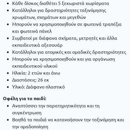
Κάθε δίσκος διαθέτει 5 ξεχωριστά χωρίσματα
Κατάλληλοι για δραστηριότητες ταξινόμησης
χρωμάτων, σχημάτων και μεγεθών
Μπορούν να χρησιμοποιηθούν σε φωτεινά τραπέζια
και φωτεινά πάνελ
Συμβατοί με διάφανα σχήματα, μετρητές και άλλα
εκπαιδευτικά αξεσουάρ
Κατάλληλοι για ατομικές και ομαδικές δραστηριότητες
Μπορούν να χρησιμοποιηθούν και για οργάνωση
εκπαιδευτικού υλικού
Ηλικία: 2 ετών και άνω
Διαστάσεις: 26 εκ
Υλικό: Διάφανο πλαστικό
Οφέλη για το παιδί:
Αναπτύσσει την παρατηρητικότητα και τη
συγκέντρωση
Βοηθά τα παιδιά να κατανοήσουν την ταξινόμηση και
την ομαδοποίηση