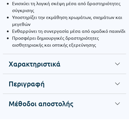
Ενισχύει τη λογική σκέψη μέσα από δραστηριότητες
σύγκρισης
Υποστηρίζει την εκμάθηση χρωμάτων, σχημάτων και
μεγεθών
Ενθαρρύνει τη συνεργασία μέσα από ομαδικό παιχνίδι
Προσφέρει δημιουργικές δραστηριότητες
αισθητηριακής και οπτικής εξερεύνησης
Χαρακτηριστικά
Περιγραφή
Μέθοδοι αποστολής