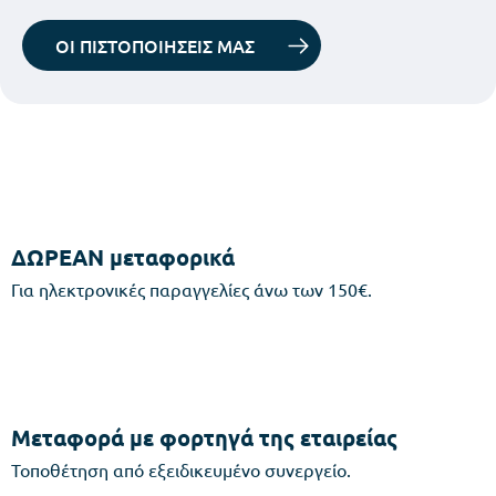
ΟΙ ΠΙΣΤΟΠΟΙΗΣΕΙΣ ΜΑΣ
ΔΩΡΕΑΝ μεταφορικά
Για ηλεκτρονικές παραγγελίες άνω των 150€.
Μεταφορά με φορτηγά της εταιρείας
Τοποθέτηση από εξειδικευμένο συνεργείο.