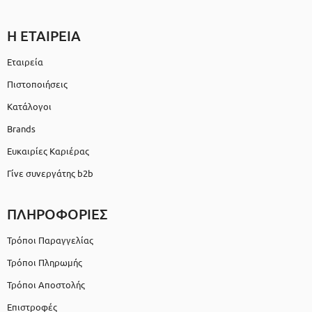
Η ΕΤΑΙΡΕΙΑ
Εταιρεία
Πιστοποιήσεις
Κατάλογοι
Brands
Ευκαιρίες Καριέρας
Γίνε συνεργάτης b2b
ΠΛΗΡΟΦΟΡΙΕΣ
Τρόποι Παραγγελίας
Τρόποι Πληρωμής
Τρόποι Αποστολής
Επιστροφές