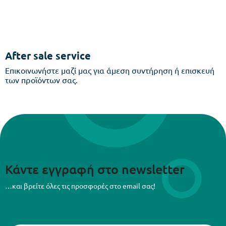
After sale service
Επικοινωνήστε μαζί μας για άμεση συντήρηση ή επισκευή
των προϊόντων σας.
Κάντε εγγραφή στο newsletter
…και βρείτε όλες τις προσφορές στο email σας!