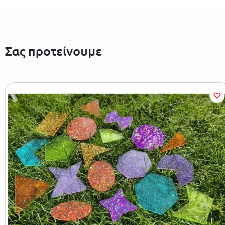
Σας προτείνουμε