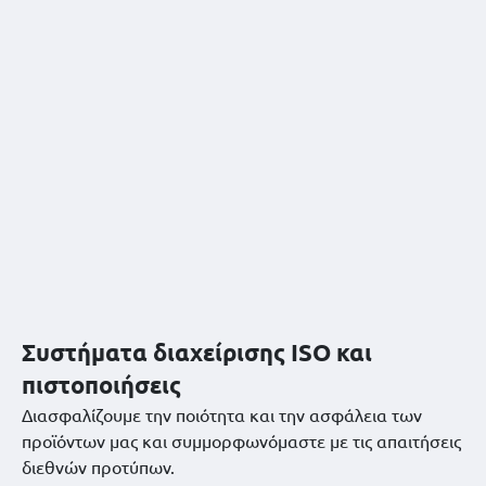
Συστήματα διαχείρισης ISO και
πιστοποιήσεις
Διασφαλίζουμε την ποιότητα και την ασφάλεια των
προϊόντων μας και συμμορφωνόμαστε με τις απαιτήσεις
διεθνών προτύπων.