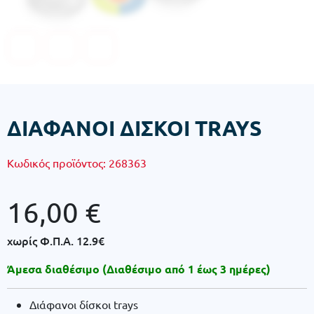
ΔΙΑΦΑΝΟΙ ΔΙΣΚΟΙ TRAYS
Κωδικός προϊόντος:
268363
16,00
€
χωρίς Φ.Π.Α.
12.9€
Άμεσα διαθέσιμο (Διαθέσιμο από 1 έως 3 ημέρες)
Διάφανοι δίσκοι trays