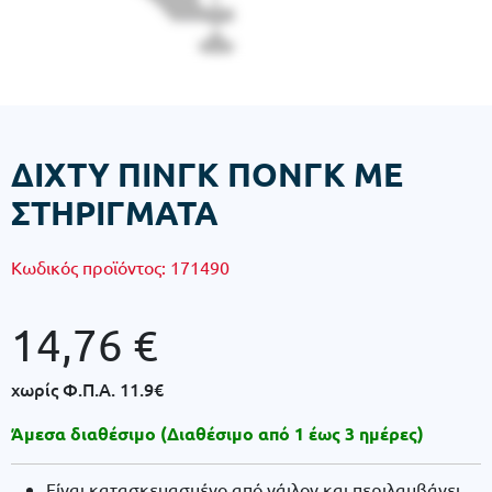
ΔΙΧΤΥ ΠΙΝΓΚ ΠΟΝΓΚ ΜΕ
ΣΤΗΡΙΓΜΑΤΑ
Κωδικός προϊόντος:
171490
14,76
€
χωρίς Φ.Π.Α.
11.9€
Άμεσα διαθέσιμο (Διαθέσιμο από 1 έως 3 ημέρες)
Είναι κατασκευασμένο από νάιλον και περιλαμβάνει