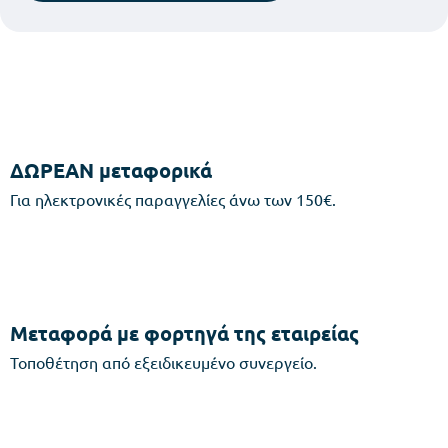
ΔΩΡΕΑΝ μεταφορικά
Για ηλεκτρονικές παραγγελίες άνω των 150€.
Μεταφορά με φορτηγά της εταιρείας
Τοποθέτηση από εξειδικευμένο συνεργείο.