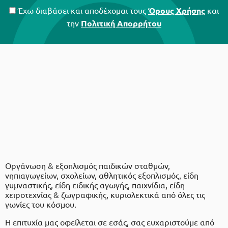
Έχω διαβάσει και αποδέχομαι τους
Όρους Χρήσης
και
την
Πολιτική Απορρήτου
Οργάνωση & εξοπλισμός παιδικών σταθμών,
νηπιαγωγείων, σχολείων, αθλητικός εξοπλισμός, είδη
γυμναστικής, είδη ειδικής αγωγής, παιχνίδια, είδη
χειροτεχνίας & ζωγραφικής, κυριολεκτικά από όλες τις
γωνίες του κόσμου.
Η επιτυχία μας οφείλεται σε εσάς, σας ευχαριστούμε από