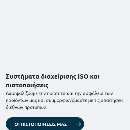
Συστήματα διαχείρισης ISO και
πιστοποιήσεις
Διασφαλίζουμε την ποιότητα και την ασφάλεια των
προϊόντων μας και συμμορφωνόμαστε με τις απαιτήσεις
διεθνών προτύπων.
ΟΙ ΠΙΣΤΟΠΟΙΗΣΕΙΣ ΜΑΣ