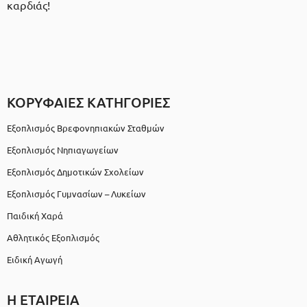
καρδιάς!
ΚΟΡΥΦΑΙΕΣ ΚΑΤΗΓΟΡΙΕΣ
Εξοπλισμός Βρεφονηπιακών Σταθμών
Εξοπλισμός Νηπιαγωγείων
Εξοπλισμός Δημοτικών Σχολείων
Εξοπλισμός Γυμνασίων – Λυκείων
Παιδική Χαρά
Αθλητικός Εξοπλισμός
Ειδική Αγωγή
Η ΕΤΑΙΡΕΙΑ