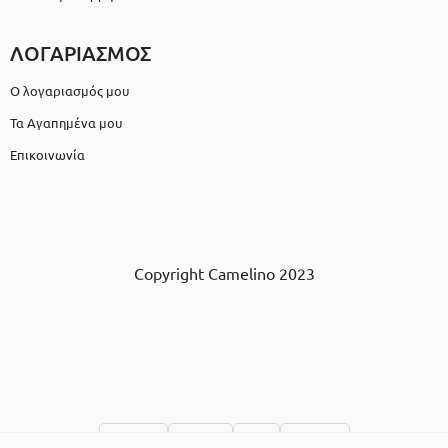
ΛΟΓΑΡΙΑΣΜΟΣ
Ο λογαριασμός μου
Τα Αγαπημένα μου
Επικοινωνία
Copyright Camelino 2023