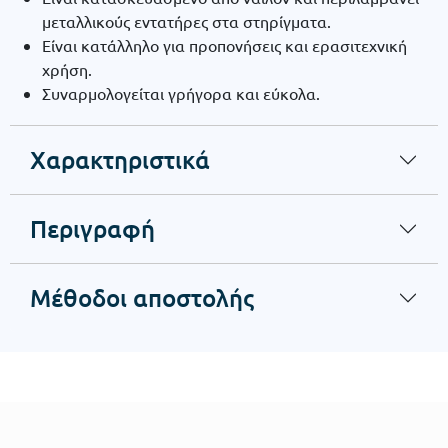
μεταλλικούς εντατήρες στα στηρίγματα.
Είναι κατάλληλο για προπονήσεις και ερασιτεχνική
χρήση.
Συναρμολογείται γρήγορα και εύκολα.
Χαρακτηριστικά
Περιγραφή
Μέθοδοι αποστολής