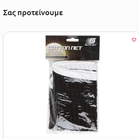
Σας προτείνουμε