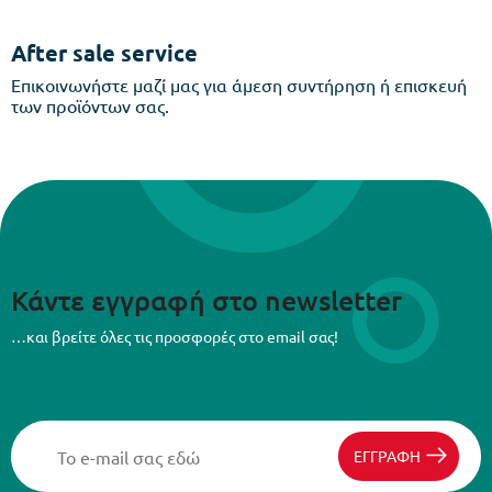
After sale service
Επικοινωνήστε μαζί μας για άμεση συντήρηση ή επισκευή
των προϊόντων σας.
Κάντε εγγραφή στο newsletter
…και βρείτε όλες τις προσφορές στο email σας!
ΕΓΓΡΑΦΗ