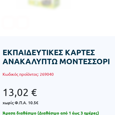
ΕΚΠΑΙΔΕΥΤΙΚΕΣ ΚΑΡΤΕΣ
ΑΝΑΚΑΛΥΠΤΩ ΜΟΝΤΕΣΣΟΡΙ
Κωδικός προϊόντος:
269040
13,02
€
χωρίς Φ.Π.Α.
10.5€
Άμεσα διαθέσιμο (Διαθέσιμο από 1 έως 3 ημέρες)