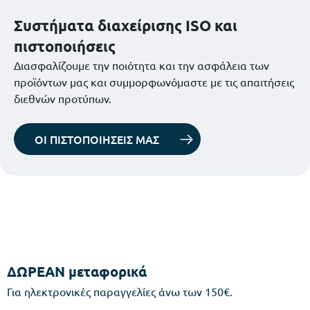
Συστήματα διαχείρισης ISO και
πιστοποιήσεις
Διασφαλίζουμε την ποιότητα και την ασφάλεια των
προϊόντων μας και συμμορφωνόμαστε με τις απαιτήσεις
διεθνών προτύπων.
ΟΙ ΠΙΣΤΟΠΟΙΗΣΕΙΣ ΜΑΣ
ΔΩΡΕΑΝ μεταφορικά
Για ηλεκτρονικές παραγγελίες άνω των 150€.