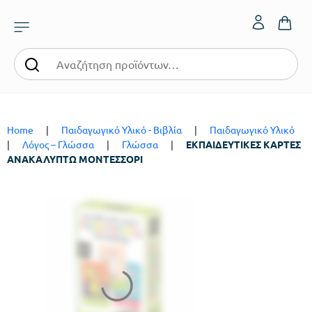
Home
|
Παιδαγωγικό Υλικό - Βιβλία
|
Παιδαγωγικό Υλικό
|
Λόγος – Γλώσσα
|
Γλώσσα
|
ΕΚΠΑΙΔΕΥΤΙΚΕΣ ΚΑΡΤΕΣ
ΑΝΑΚΑΛΥΠΤΩ ΜΟΝΤΕΣΣΟΡΙ