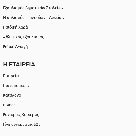
Εξοπλισμός Δημοτικών Σχολείων
Εξοπλισμός Γυμνασίων – Λυκείων
Παιδική Χαρά
Αθλητικός Εξοπλισμός
Ειδική Αγωγή
Η ΕΤΑΙΡΕΙΑ
Εταιρεία
Πιστοποιήσεις
Κατάλογοι
Brands
Ευκαιρίες Καριέρας
Γίνε συνεργάτης b2b