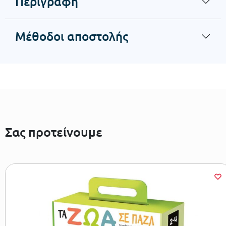
Περιγραφή
Μέθοδοι αποστολής
Σας προτείνουμε