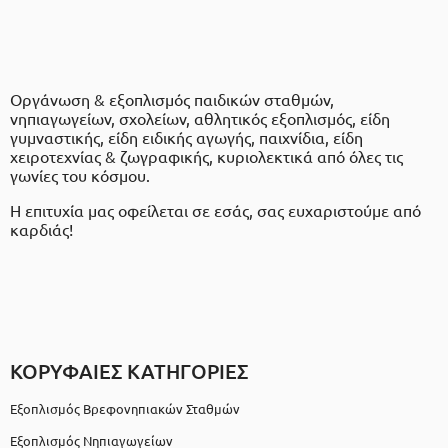
Οργάνωση & εξοπλισμός παιδικών σταθμών,
νηπιαγωγείων, σχολείων, αθλητικός εξοπλισμός, είδη
γυμναστικής, είδη ειδικής αγωγής, παιχνίδια, είδη
χειροτεχνίας & ζωγραφικής, κυριολεκτικά από όλες τις
γωνίες του κόσμου.
Η επιτυχία μας οφείλεται σε εσάς, σας ευχαριστούμε από
καρδιάς!
ΚΟΡΥΦΑΙΕΣ ΚΑΤΗΓΟΡΙΕΣ
Εξοπλισμός Βρεφονηπιακών Σταθμών
Εξοπλισμός Νηπιαγωγείων