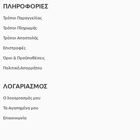
ΠΛΗΡΟΦΟΡΙΕΣ
Τρόποι Παραγγελίας
Τρόποι Πληρωμής
Τρόποι Αποστολής
Επιστροφές
Όροι & Προϋποθέσεις
Πολιτική Απορρήτου
ΛΟΓΑΡΙΑΣΜΟΣ
Ο λογαριασμός μου
Τα Αγαπημένα μου
Επικοινωνία