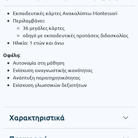
Εκπαιδευτικές κάρτες Ανακαλύπτω Montessori
Περιλαμβάνει:
36 μεγάλες κάρτες
οδηγό με εκπαιδευτικές προτάσεις διδασκαλίας
Ηλικία: 1 ετών και άνω
Οφέλη:
Αυτονομία στη μάθηση
Ενίσχυση αναγνωστικής ικανότητας
Ανάπτυξη παρατηρητικότητας
Ενίσχυση γλωσσικών δεξιοτήτων
Χαρακτηριστικά