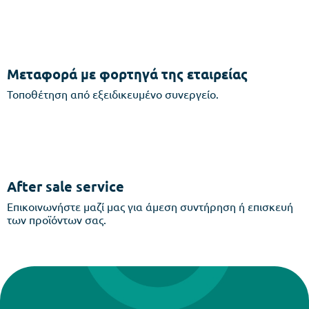
Μεταφορά με φορτηγά της εταιρείας
Τοποθέτηση από εξειδικευμένο συνεργείο.
After sale service
Επικοινωνήστε μαζί μας για άμεση συντήρηση ή επισκευή
των προϊόντων σας.