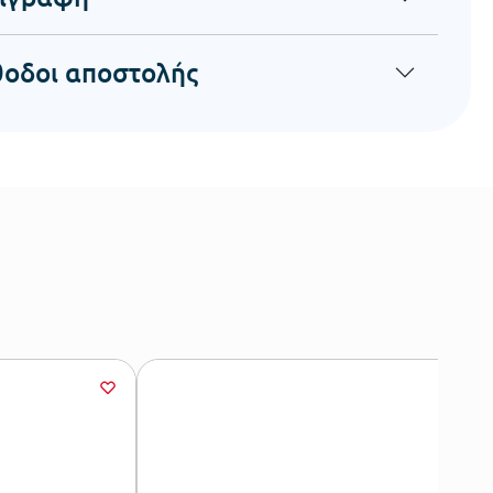
οδοι αποστολής