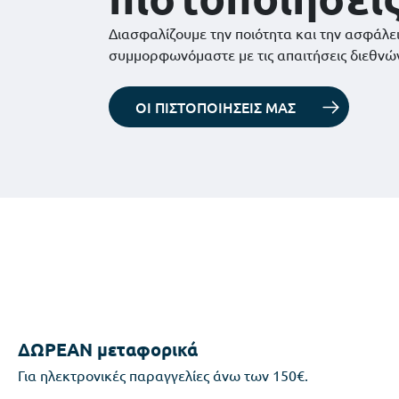
Διασφαλίζουμε την ποιότητα και την ασφάλε
συμμορφωνόμαστε με τις απαιτήσεις διεθνώ
ΟΙ ΠΙΣΤΟΠΟΙΗΣΕΙΣ ΜΑΣ
ΔΩΡΕΑΝ μεταφορικά
Για ηλεκτρονικές παραγγελίες άνω των 150€.