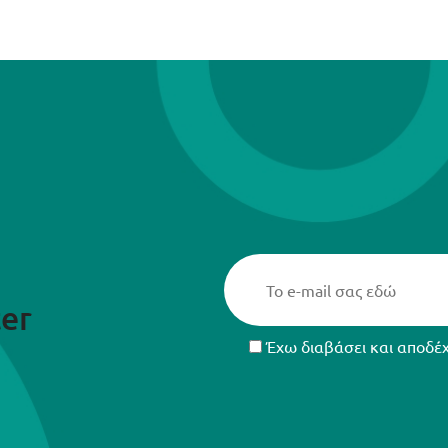
er
Έχω διαβάσει και αποδέ