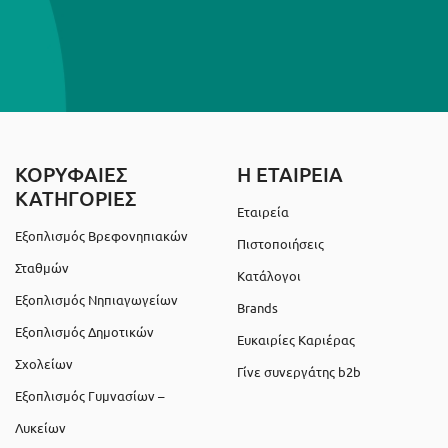
ΚΟΡΥΦΑΙΕΣ
Η ΕΤΑΙΡΕΙΑ
ΚΑΤΗΓΟΡΙΕΣ
Εταιρεία
Εξοπλισμός Βρεφονηπιακών
Πιστοποιήσεις
Σταθμών
Κατάλογοι
Εξοπλισμός Νηπιαγωγείων
Brands
Εξοπλισμός Δημοτικών
Ευκαιρίες Καριέρας
Σχολείων
Γίνε συνεργάτης b2b
Εξοπλισμός Γυμνασίων –
Λυκείων