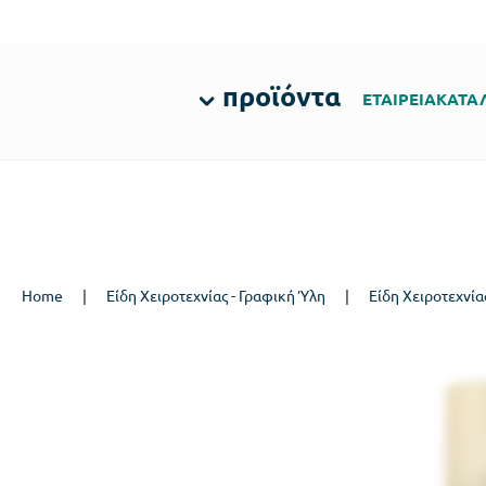
προϊόντα
ΕΤΑΙΡΕΙΑ
ΚΑΤΑ
Home
|
Είδη Χειροτεχνίας - Γραφική Ύλη
|
Είδη Χειροτεχνία