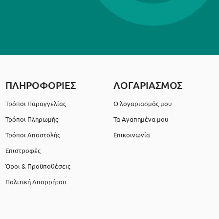
ΠΛΗΡΟΦΟΡΙΕΣ
ΛΟΓΑΡΙΑΣΜΟΣ
Τρόποι Παραγγελίας
Ο λογαριασμός μου
Τρόποι Πληρωμής
Τα Αγαπημένα μου
Τρόποι Αποστολής
Επικοινωνία
Επιστροφές
Όροι & Προϋποθέσεις
Πολιτική Απορρήτου