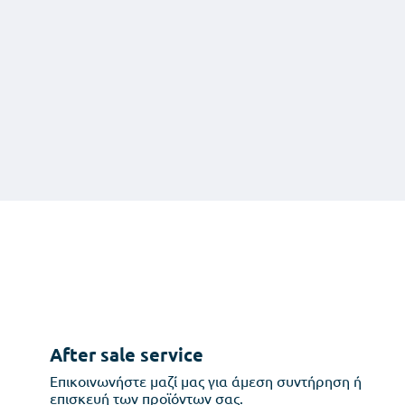
After sale service
Επικοινωνήστε μαζί μας για άμεση συντήρηση ή
επισκευή των προϊόντων σας.