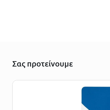
Σας προτείνουμε