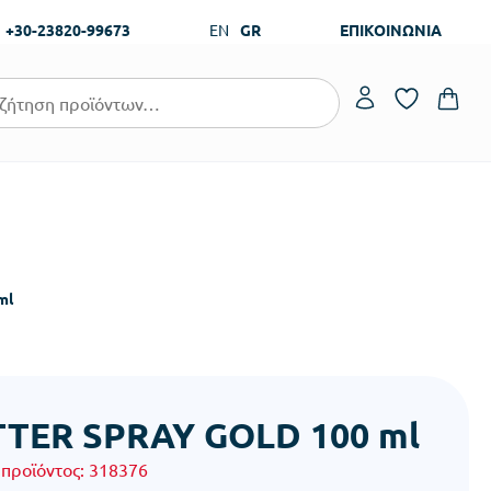
+30-23820-99673
EN
GR
ΕΠΙΚΟΙΝΩΝΙΑ
ml
TTER SPRAY GOLD 100 ml
 προϊόντος:
318376