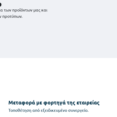
ια των προϊόντων μας και
ν προτύπων.
Μεταφορά με φορτηγά της εταιρείας
Τοποθέτηση από εξειδικευμένο συνεργείο.