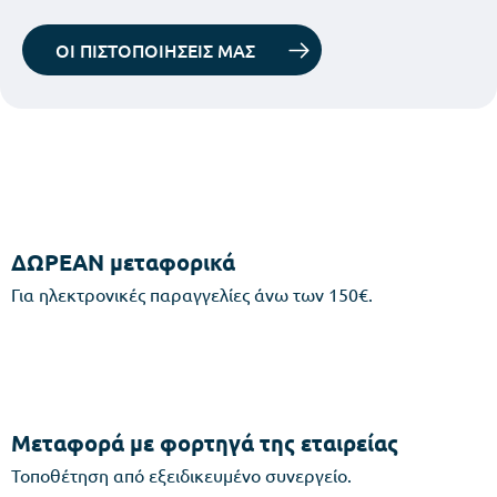
ΟΙ ΠΙΣΤΟΠΟΙΗΣΕΙΣ ΜΑΣ
ΔΩΡΕΑΝ μεταφορικά
Για ηλεκτρονικές παραγγελίες άνω των 150€.
Μεταφορά με φορτηγά της εταιρείας
Τοποθέτηση από εξειδικευμένο συνεργείο.