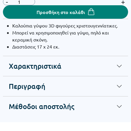
-
+
Προσθήκη στο καλάθι
Καλούπια γύψου 3D φιγούρες χριστουγεννίατικες.
Μπορεί να χρησιμοποιηθεί για γύψο, πηλό και
κεραμική σκόνη.
Διαστάσεις 17 x 24 εκ.
Χαρακτηριστικά
Περιγραφή
Μέθοδοι αποστολής