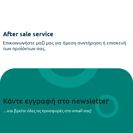
After sale service
Επικοινωνήστε μαζί μας για άμεση συντήρηση ή επισκευή
των προϊόντων σας.
Κάντε εγγραφή στο newsletter
…και βρείτε όλες τις προσφορές στο email σας!