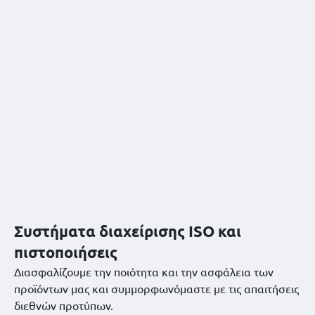
Συστήματα διαχείρισης ISO και
πιστοποιήσεις
Διασφαλίζουμε την ποιότητα και την ασφάλεια των
προϊόντων μας και συμμορφωνόμαστε με τις απαιτήσεις
διεθνών προτύπων.