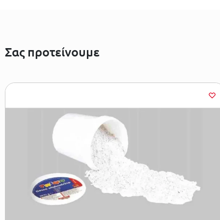
Σας προτείνουμε