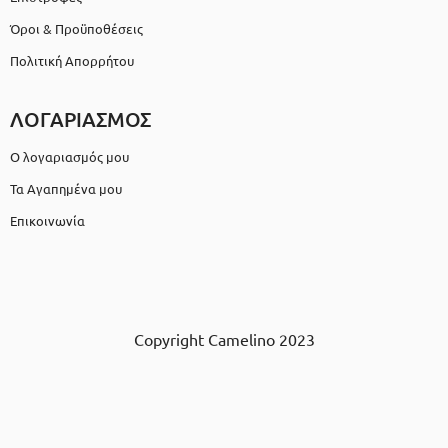
Όροι & Προϋποθέσεις
Πολιτική Απορρήτου
ΛΟΓΑΡΙΑΣΜΟΣ
Ο λογαριασμός μου
Τα Αγαπημένα μου
Επικοινωνία
Copyright Camelino 2023