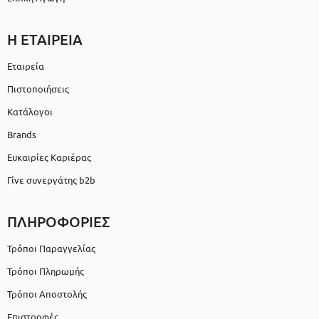
Η ΕΤΑΙΡΕΙΑ
Εταιρεία
Πιστοποιήσεις
Κατάλογοι
Brands
Ευκαιρίες Καριέρας
Γίνε συνεργάτης b2b
ΠΛΗΡΟΦΟΡΙΕΣ
Τρόποι Παραγγελίας
Τρόποι Πληρωμής
Τρόποι Αποστολής
Επιστροφές