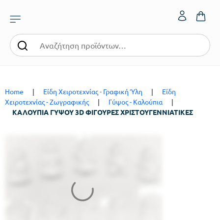
Home
|
Είδη Χειροτεχνίας - Γραφική Ύλη
|
Είδη
Χειροτεχνίας - Ζωγραφικής
|
Γύψος - Καλούπια
|
ΚΑΛΟΥΠΙΑ ΓΥΨΟΥ 3D ΦΙΓΟΥΡΕΣ ΧΡΙΣΤΟΥΓΕΝΝΙΑΤΙΚΕΣ