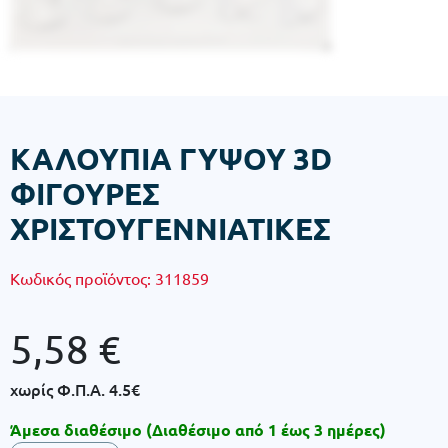
ΚΑΛΟΥΠΙΑ ΓΥΨΟΥ 3D
ΦΙΓΟΥΡΕΣ
ΧΡΙΣΤΟΥΓΕΝΝΙΑΤΙΚΕΣ
Κωδικός προϊόντος:
311859
5,58
€
χωρίς Φ.Π.Α.
4.5€
Άμεσα διαθέσιμο (Διαθέσιμο από 1 έως 3 ημέρες)