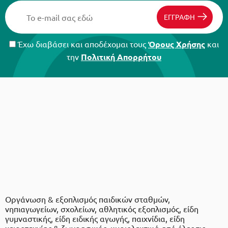
ΕΓΓΡΑΦΗ
Έχω διαβάσει και αποδέχομαι τους
Όρους Χρήσης
και
την
Πολιτική Απορρήτου
Οργάνωση & εξοπλισμός παιδικών σταθμών,
νηπιαγωγείων, σχολείων, αθλητικός εξοπλισμός, είδη
γυμναστικής, είδη ειδικής αγωγής, παιχνίδια, είδη