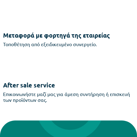
Μεταφορά με φορτηγά της εταιρείας
Τοποθέτηση από εξειδικευμένο συνεργείο.
After sale service
Επικοινωνήστε μαζί μας για άμεση συντήρηση ή επισκευή
των προϊόντων σας.