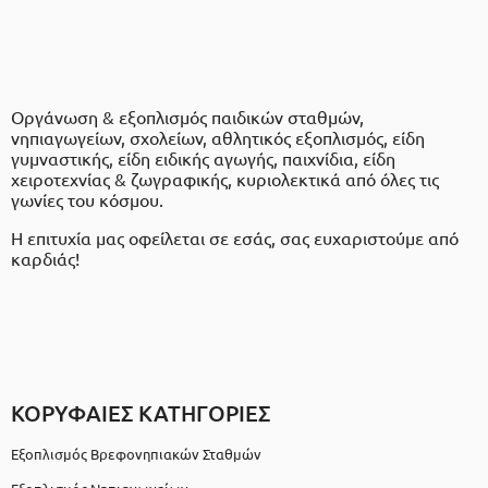
Οργάνωση & εξοπλισμός παιδικών σταθμών,
νηπιαγωγείων, σχολείων, αθλητικός εξοπλισμός, είδη
γυμναστικής, είδη ειδικής αγωγής, παιχνίδια, είδη
χειροτεχνίας & ζωγραφικής, κυριολεκτικά από όλες τις
γωνίες του κόσμου.
Η επιτυχία μας οφείλεται σε εσάς, σας ευχαριστούμε από
καρδιάς!
ΚΟΡΥΦΑΙΕΣ ΚΑΤΗΓΟΡΙΕΣ
Εξοπλισμός Βρεφονηπιακών Σταθμών