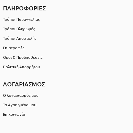
ΠΛΗΡΟΦΟΡΙΕΣ
Τρόποι Παραγγελίας
Τρόποι Πληρωμής
Τρόποι Αποστολής
Επιστροφές
Όροι & Προϋποθέσεις
Πολιτική Απορρήτου
ΛΟΓΑΡΙΑΣΜΟΣ
Ο λογαριασμός μου
Τα Αγαπημένα μου
Επικοινωνία