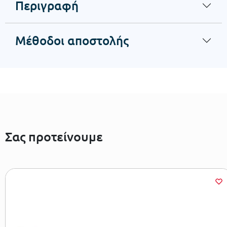
Περιγραφή
Μέθοδοι αποστολής
Σας προτείνουμε