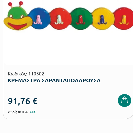
Κωδικός: 110502
ΚΡΕΜΑΣΤΡΑ ΣΑΡΑΝΤΑΠΟΔΑΡΟΥΣΑ
91,76
€
χωρίς Φ.Π.Α.
74€