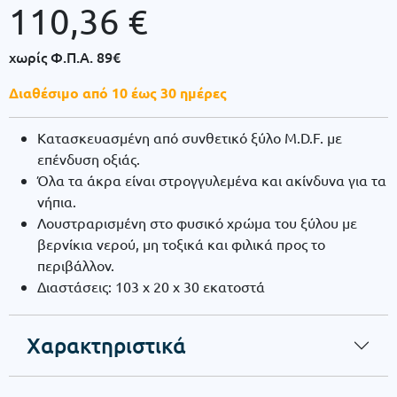
110,36
€
χωρίς Φ.Π.Α.
89€
Διαθέσιμο από 10 έως 30 ημέρες
Κατασκευασμένη από συνθετικό ξύλο M.D.F. με
επένδυση οξιάς.
Όλα τα άκρα είναι στρογγυλεμένα και ακίνδυνα για τα
νήπια.
Λουστραρισμένη στο φυσικό χρώμα του ξύλου με
βερνίκια νερού, μη τοξικά και φιλικά προς το
περιβάλλον.
Διαστάσεις: 103 x 20 x 30 εκατοστά
Χαρακτηριστικά