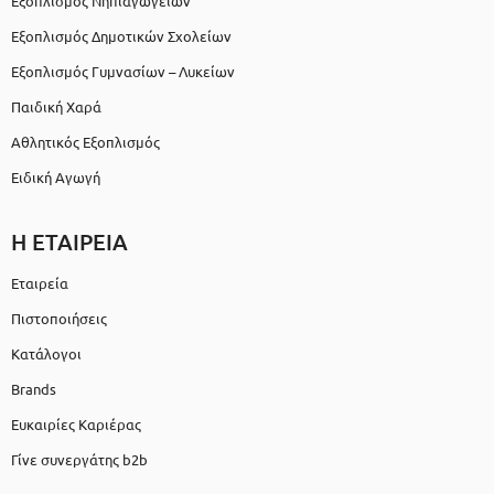
Εξοπλισμός Νηπιαγωγείων
Εξοπλισμός Δημοτικών Σχολείων
Εξοπλισμός Γυμνασίων – Λυκείων
Παιδική Χαρά
Αθλητικός Εξοπλισμός
Ειδική Αγωγή
Η ΕΤΑΙΡΕΙΑ
Εταιρεία
Πιστοποιήσεις
Κατάλογοι
Brands
Ευκαιρίες Καριέρας
Γίνε συνεργάτης b2b