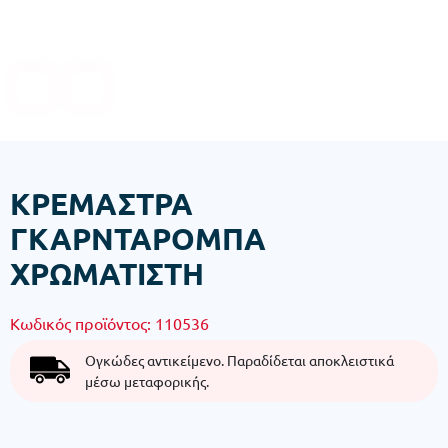
ΚΡΕΜΑΣΤΡΑ
ΓΚΑΡΝΤΑΡΟΜΠΑ
ΧΡΩΜΑΤΙΣΤΗ
Κωδικός προϊόντος:
110536
Ογκώδες αντικείμενο. Παραδίδεται αποκλειστικά
μέσω μεταφορικής.