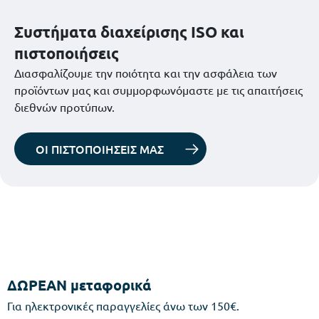
Συστήματα διαχείρισης ISO και
πιστοποιήσεις
Διασφαλίζουμε την ποιότητα και την ασφάλεια των
προϊόντων μας και συμμορφωνόμαστε με τις απαιτήσεις
διεθνών προτύπων.
ΟΙ ΠΙΣΤΟΠΟΙΗΣΕΙΣ ΜΑΣ
ΔΩΡΕΑΝ μεταφορικά
Για ηλεκτρονικές παραγγελίες άνω των 150€.