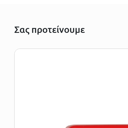
Σας προτείνουμε