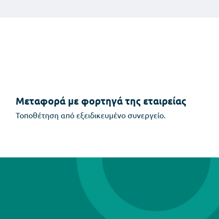
Μεταφορά με φορτηγά της εταιρείας
Τοποθέτηση από εξειδικευμένο συνεργείο.