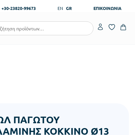
+30-23820-99673
EN
GR
ΕΠΙΚΟΙΝΩΝΙΑ
ΩΛ ΠΑΓΩΤΟΥ
ΑΜΙΝΗΣ ΚΟΚΚΙΝΟ Ø13