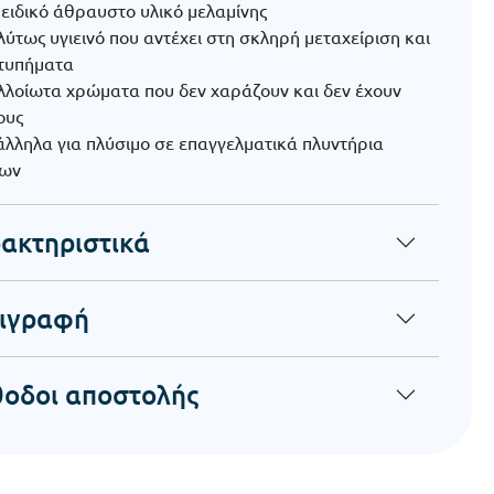
ειδικό άθραυστο υλικό μελαμίνης
ύτως υγιεινό που αντέχει στη σκληρή μεταχείριση και
χτυπήματα
λλοίωτα χρώματα που δεν χαράζουν και δεν έχουν
ους
άλληλα για πλύσιμο σε επαγγελματικά πλυντήρια
των
ακτηριστικά
ιγραφή
οδοι αποστολής