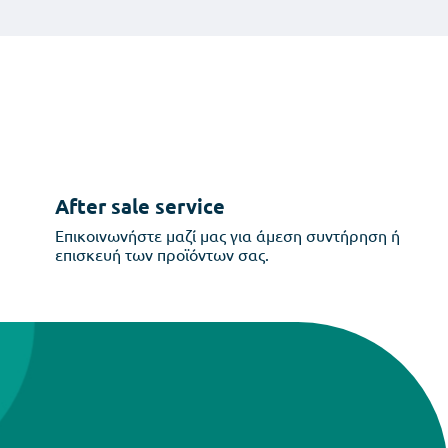
After sale service
Επικοινωνήστε μαζί μας για άμεση συντήρηση ή
επισκευή των προϊόντων σας.