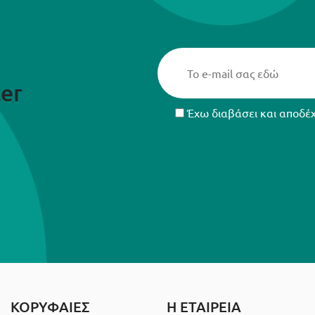
er
Έχω διαβάσει και αποδέ
ΚΟΡΥΦΑΙΕΣ
Η ΕΤΑΙΡΕΙΑ