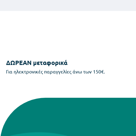
ΔΩΡΕΑΝ μεταφορικά
Για ηλεκτρονικές παραγγελίες άνω των 150€.