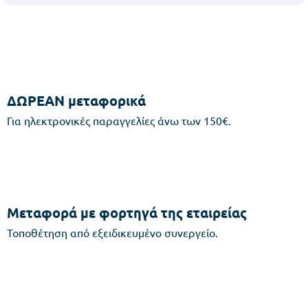
ΔΩΡΕΑΝ μεταφορικά
Για ηλεκτρονικές παραγγελίες άνω των 150€.
Μεταφορά με φορτηγά της εταιρείας
Τοποθέτηση από εξειδικευμένο συνεργείο.