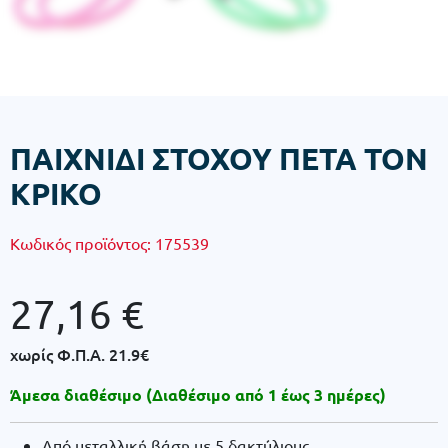
ΠΑΙΧΝΙΔΙ ΣΤΟΧΟΥ ΠΕΤΑ ΤΟΝ
ΚΡΙΚΟ
Κωδικός προϊόντος:
175539
27,16
€
χωρίς Φ.Π.Α.
21.9€
Άμεσα διαθέσιμο (Διαθέσιμο από 1 έως 3 ημέρες)
Aπό μεταλλική βάση με 5 δακτύλιους.