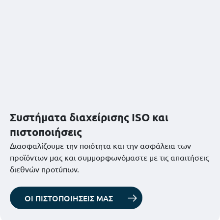
Συστήματα διαχείρισης ISO και
πιστοποιήσεις
Διασφαλίζουμε την ποιότητα και την ασφάλεια των
προϊόντων μας και συμμορφωνόμαστε με τις απαιτήσεις
διεθνών προτύπων.
ΟΙ ΠΙΣΤΟΠΟΙΗΣΕΙΣ ΜΑΣ