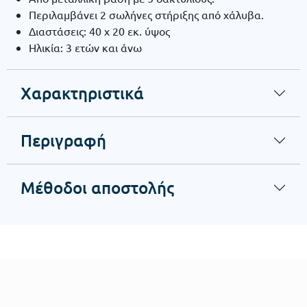
Περιλαμβάνει 2 σωλήνες στήριξης από χάλυβα.
Διαστάσεις: 40 x 20 εκ. ύψος
Ηλικία: 3 ετών και άνω
Χαρακτηριστικά
Περιγραφή
Μέθοδοι αποστολής