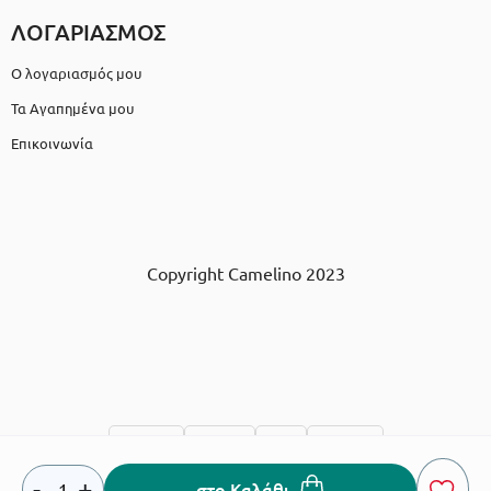
ΛΟΓΑΡΙΑΣΜΟΣ
Ο λογαριασμός μου
Τα Αγαπημένα μου
Επικοινωνία
Copyright Camelino 2023
-
+
στο Καλάθι