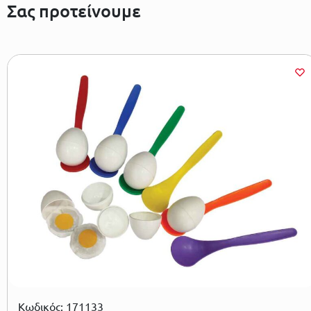
Σας προτείνουμε
Κωδικός: 171133