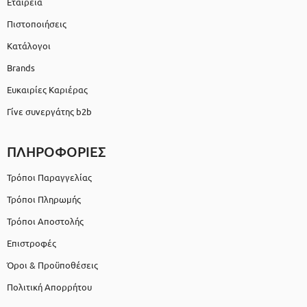
Εταιρεία
Πιστοποιήσεις
Κατάλογοι
Brands
Ευκαιρίες Καριέρας
Γίνε συνεργάτης b2b
ΠΛΗΡΟΦΟΡΙΕΣ
Τρόποι Παραγγελίας
Τρόποι Πληρωμής
Τρόποι Αποστολής
Επιστροφές
Όροι & Προϋποθέσεις
Πολιτική Απορρήτου