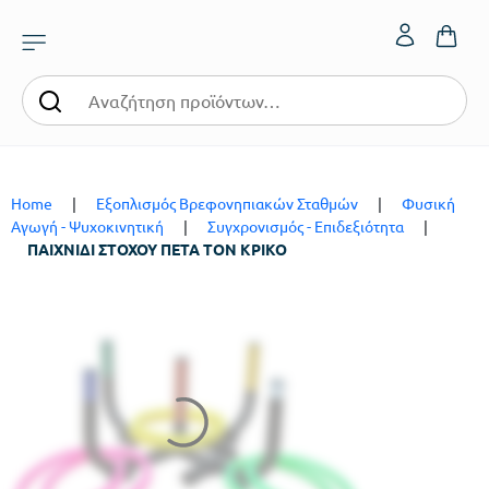
Home
|
Εξοπλισμός Βρεφονηπιακών Σταθμών
|
Φυσική
Αγωγή - Ψυχοκινητική
|
Συγχρονισμός - Επιδεξιότητα
|
ΠΑΙΧΝΙΔΙ ΣΤΟΧΟΥ ΠΕΤΑ ΤΟΝ ΚΡΙΚΟ