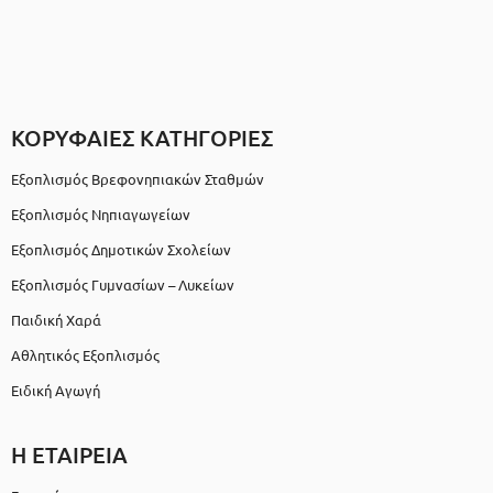
ΚΟΡΥΦΑΙΕΣ ΚΑΤΗΓΟΡΙΕΣ
Εξοπλισμός Βρεφονηπιακών Σταθμών
Εξοπλισμός Νηπιαγωγείων
Εξοπλισμός Δημοτικών Σχολείων
Εξοπλισμός Γυμνασίων – Λυκείων
Παιδική Χαρά
Αθλητικός Εξοπλισμός
Ειδική Αγωγή
Η ΕΤΑΙΡΕΙΑ