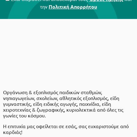
την
Πολιτική Απορρήτου
Οργάνωση & εξοπλισμός παιδικών σταθμών,
νηπιαγωγείων, σχολείων, αθλητικός εξοπλισμός, είδη
γυμναστικής, είδη ειδικής αγωγής, παιχνίδια, είδη
χειροτεχνίας & ζωγραφικής, κυριολεκτικά από όλες τις
γωνίες του κόσμου.
Η επιτυχία μας οφείλεται σε εσάς, σας ευχαριστούμε από
καρδιάς!