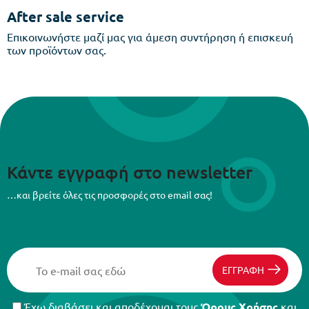
After sale service
Επικοινωνήστε μαζί μας για άμεση συντήρηση ή επισκευή
των προϊόντων σας.
Κάντε εγγραφή στο newsletter
…και βρείτε όλες τις προσφορές στο email σας!
ΕΓΓΡΑΦΗ
Έχω διαβάσει και αποδέχομαι τους
Όρους Χρήσης
και