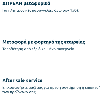
ΔΩΡΕΑΝ μεταφορικά
Για ηλεκτρονικές παραγγελίες άνω των 150€.
Μεταφορά με φορτηγά της εταιρείας
Τοποθέτηση από εξειδικευμένο συνεργείο.
After sale service
Επικοινωνήστε μαζί μας για άμεση συντήρηση ή επισκευή
των προϊόντων σας.