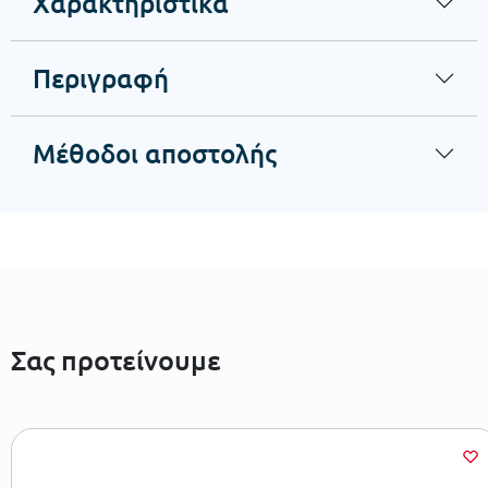
Χαρακτηριστικά
Περιγραφή
Μέθοδοι αποστολής
Σας προτείνουμε