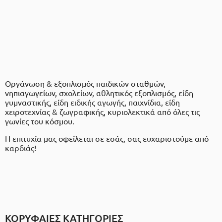
Οργάνωση & εξοπλισμός παιδικών σταθμών,
νηπιαγωγείων, σχολείων, αθλητικός εξοπλισμός, είδη
γυμναστικής, είδη ειδικής αγωγής, παιχνίδια, είδη
χειροτεχνίας & ζωγραφικής, κυριολεκτικά από όλες τις
γωνίες του κόσμου.
Η επιτυχία μας οφείλεται σε εσάς, σας ευχαριστούμε από
καρδιάς!
ΚΟΡΥΦΑΙΕΣ ΚΑΤΗΓΟΡΙΕΣ