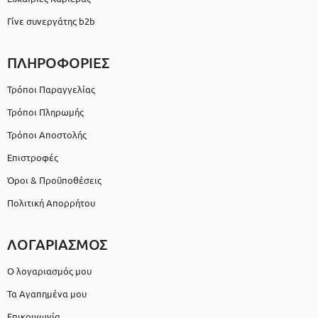
Γίνε συνεργάτης b2b
ΠΛΗΡΟΦΟΡΙΕΣ
Τρόποι Παραγγελίας
Τρόποι Πληρωμής
Τρόποι Αποστολής
Επιστροφές
Όροι & Προϋποθέσεις
Πολιτική Απορρήτου
ΛΟΓΑΡΙΑΣΜΟΣ
Ο λογαριασμός μου
Τα Αγαπημένα μου
Επικοινωνία