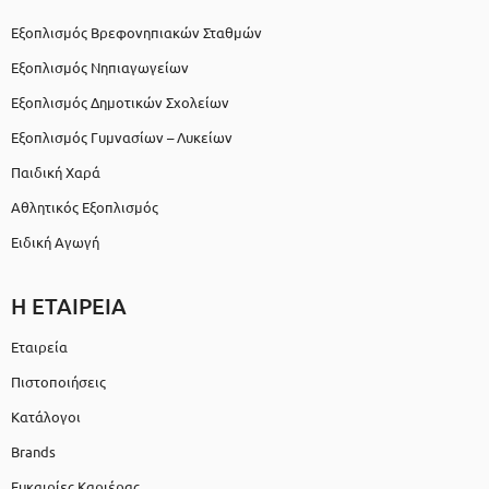
Εξοπλισμός Βρεφονηπιακών Σταθμών
Εξοπλισμός Νηπιαγωγείων
Εξοπλισμός Δημοτικών Σχολείων
Εξοπλισμός Γυμνασίων – Λυκείων
Παιδική Χαρά
Αθλητικός Εξοπλισμός
Ειδική Αγωγή
Η ΕΤΑΙΡΕΙΑ
Εταιρεία
Πιστοποιήσεις
Κατάλογοι
Brands
Ευκαιρίες Καριέρας