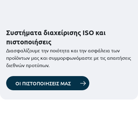
Συστήματα διαχείρισης ISO και
πιστοποιήσεις
Διασφαλίζουμε την ποιότητα και την ασφάλεια των
προϊόντων μας και συμμορφωνόμαστε με τις απαιτήσεις
διεθνών προτύπων.
ΟΙ ΠΙΣΤΟΠΟΙΗΣΕΙΣ ΜΑΣ