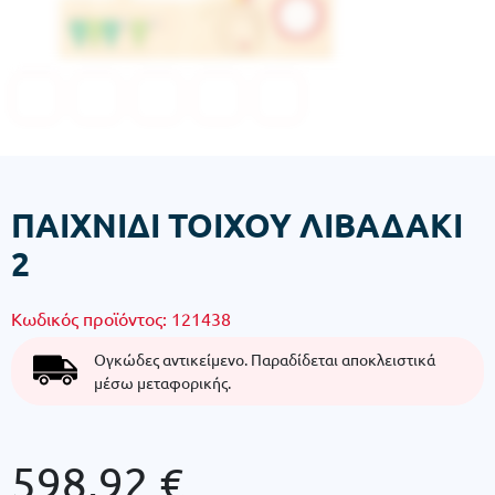
ΠΑΙΧΝΙΔΙ ΤΟΙΧΟΥ ΛΙΒΑΔΑΚΙ
2
Κωδικός προϊόντος:
121438
Ογκώδες αντικείμενο. Παραδίδεται αποκλειστικά
μέσω μεταφορικής.
598,92
€