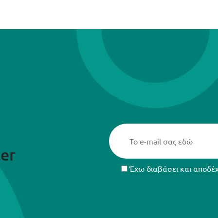
er
Έχω διαβάσει και αποδέ