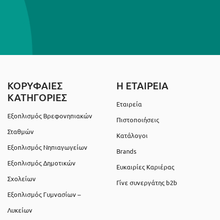
ΚΟΡΥΦΑΙΕΣ
Η ΕΤΑΙΡΕΙΑ
ΚΑΤΗΓΟΡΙΕΣ
Εταιρεία
Εξοπλισμός Βρεφονηπιακών
Πιστοποιήσεις
Σταθμών
Κατάλογοι
Εξοπλισμός Νηπιαγωγείων
Brands
Εξοπλισμός Δημοτικών
Ευκαιρίες Καριέρας
Σχολείων
Γίνε συνεργάτης b2b
Εξοπλισμός Γυμνασίων –
Λυκείων