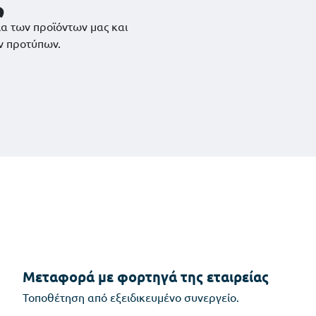
ια των προϊόντων μας και
ν προτύπων.
Μεταφορά με φορτηγά της εταιρείας
Τοποθέτηση από εξειδικευμένο συνεργείο.