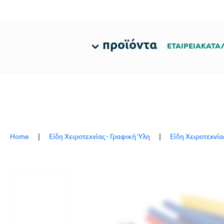
προϊόντα
ΕΤΑΙΡΕΙΑ
ΚΑΤΑ
Home
|
Είδη Χειροτεχνίας - Γραφική Ύλη
|
Είδη Χειροτεχνία