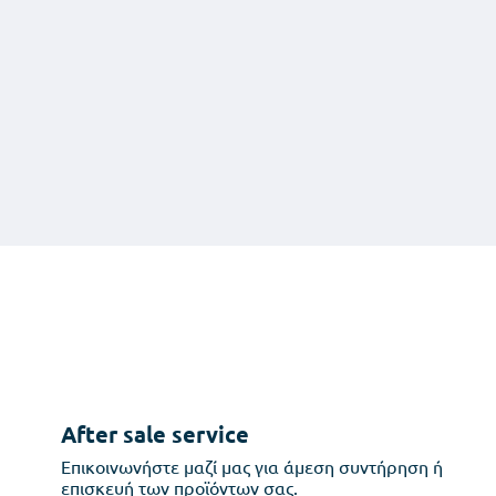
After sale service
Επικοινωνήστε μαζί μας για άμεση συντήρηση ή
επισκευή των προϊόντων σας.