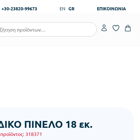
+30-23820-99673
EN
GR
ΕΠΙΚΟΙΝΩΝΙΑ
ΔΙΚΟ ΠΙΝΕΛΟ 18 εκ.
 προϊόντος:
318371