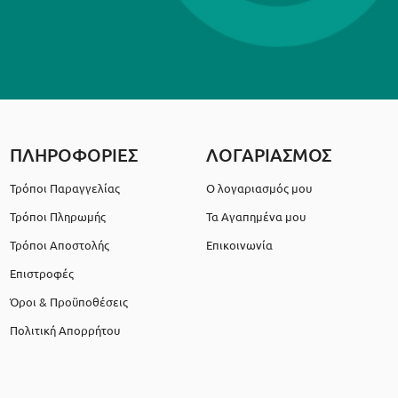
ΠΛΗΡΟΦΟΡΙΕΣ
ΛΟΓΑΡΙΑΣΜΟΣ
Τρόποι Παραγγελίας
Ο λογαριασμός μου
Τρόποι Πληρωμής
Τα Αγαπημένα μου
Τρόποι Αποστολής
Επικοινωνία
Επιστροφές
Όροι & Προϋποθέσεις
Πολιτική Απορρήτου