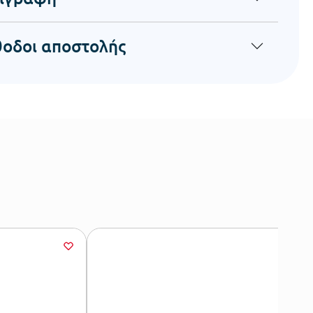
οδοι αποστολής