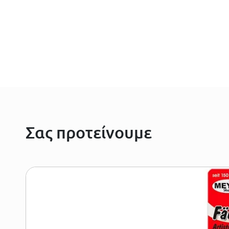
Σας προτείνουμε