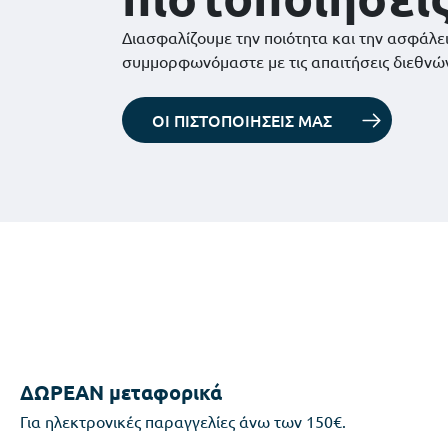
Διασφαλίζουμε την ποιότητα και την ασφάλε
συμμορφωνόμαστε με τις απαιτήσεις διεθνώ
ΟΙ ΠΙΣΤΟΠΟΙΗΣΕΙΣ ΜΑΣ
ΔΩΡΕΑΝ μεταφορικά
Για ηλεκτρονικές παραγγελίες άνω των 150€.