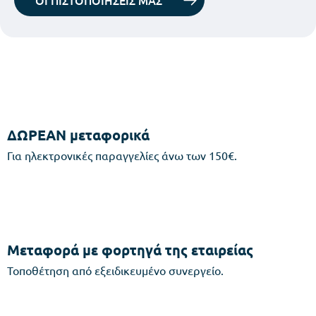
ΟΙ ΠΙΣΤΟΠΟΙΗΣΕΙΣ ΜΑΣ
ΔΩΡΕΑΝ μεταφορικά
Για ηλεκτρονικές παραγγελίες άνω των 150€.
Μεταφορά με φορτηγά της εταιρείας
Τοποθέτηση από εξειδικευμένο συνεργείο.