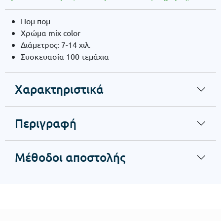
Πομ πομ
Χρώμα mix color
Διάμετρος: 7-14 χιλ.
Συσκευασία 100 τεμάχια
Χαρακτηριστικά
Περιγραφή
Μέθοδοι αποστολής