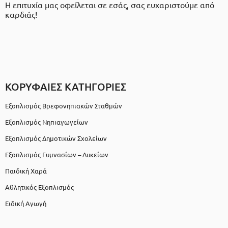
Η επιτυχία μας οφείλεται σε εσάς, σας ευχαριστούμε από
καρδιάς!
ΚΟΡΥΦΑΙΕΣ ΚΑΤΗΓΟΡΙΕΣ
Εξοπλισμός Βρεφονηπιακών Σταθμών
Εξοπλισμός Νηπιαγωγείων
Εξοπλισμός Δημοτικών Σχολείων
Εξοπλισμός Γυμνασίων – Λυκείων
Παιδική Χαρά
Αθλητικός Εξοπλισμός
Ειδική Αγωγή