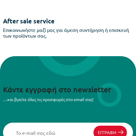
After sale service
Επικοινωνήστε μαζί μας για άμεση συντήρηση ή επισκευή
των προϊόντων σας.
Κάντε εγγραφή στο newsletter
…και βρείτε όλες τις προσφορές στο email σας!
ΕΓΓΡΑΦΗ