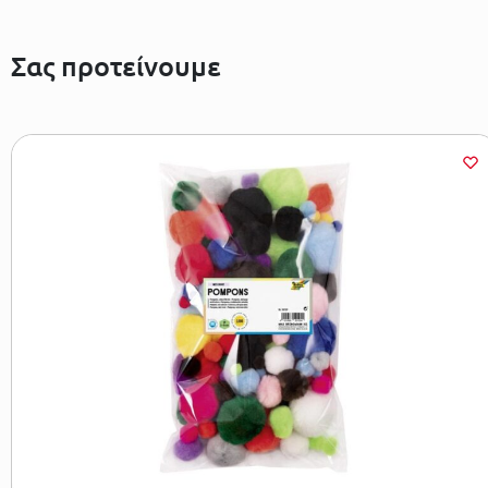
Σας προτείνουμε