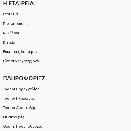
Η ΕΤΑΙΡΕΙΑ
Εταιρεία
Πιστοποιήσεις
Κατάλογοι
Brands
Ευκαιρίες Καριέρας
Γίνε συνεργάτης b2b
ΠΛΗΡΟΦΟΡΙΕΣ
Τρόποι Παραγγελίας
Τρόποι Πληρωμής
Τρόποι Αποστολής
Επιστροφές
Όροι & Προϋποθέσεις