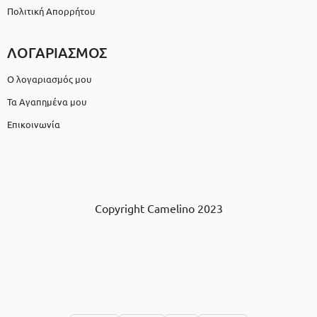
Πολιτική Απορρήτου
ΛΟΓΑΡΙΑΣΜΟΣ
Ο λογαριασμός μου
Τα Αγαπημένα μου
Επικοινωνία
Copyright Camelino 2023