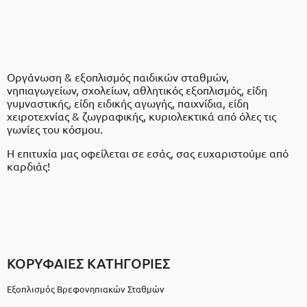
Οργάνωση & εξοπλισμός παιδικών σταθμών,
νηπιαγωγείων, σχολείων, αθλητικός εξοπλισμός, είδη
γυμναστικής, είδη ειδικής αγωγής, παιχνίδια, είδη
χειροτεχνίας & ζωγραφικής, κυριολεκτικά από όλες τις
γωνίες του κόσμου.
Η επιτυχία μας οφείλεται σε εσάς, σας ευχαριστούμε από
καρδιάς!
ΚΟΡΥΦΑΙΕΣ ΚΑΤΗΓΟΡΙΕΣ
Εξοπλισμός Βρεφονηπιακών Σταθμών