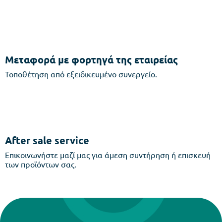
Μεταφορά με φορτηγά της εταιρείας
Τοποθέτηση από εξειδικευμένο συνεργείο.
After sale service
Επικοινωνήστε μαζί μας για άμεση συντήρηση ή επισκευή
των προϊόντων σας.