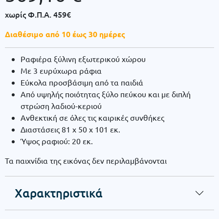
χωρίς Φ.Π.Α.
459€
Διαθέσιμο από 10 έως 30 ημέρες
Ραφιέρα ξύλινη εξωτερικού χώρου
Με 3 ευρύχωρα ράφια
Εύκολα προσβάσιμη από τα παιδιά
Από υψηλής ποιότητας ξύλο πεύκου και με διπλή
στρώση λαδιού-κεριού
Ανθεκτική σε όλες τις καιρικές συνθήκες
Διαστάσεις 81 x 50 x 101 εκ.
Ύψος ραφιού: 20 εκ.
Τα παιχνίδια της εικόνας δεν περιλαμβάνονται
Χαρακτηριστικά