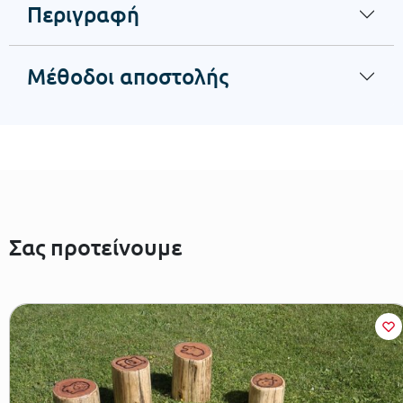
Περιγραφή
Μέθοδοι αποστολής
Σας προτείνουμε