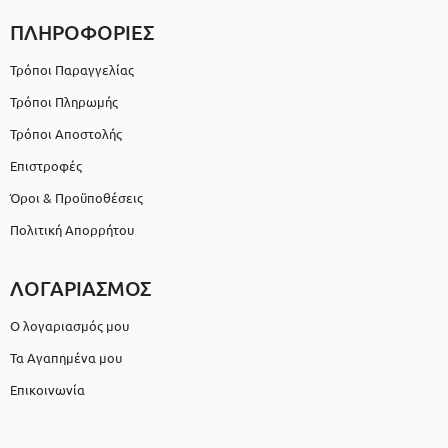
ΠΛΗΡΟΦΟΡΙΕΣ
Τρόποι Παραγγελίας
Τρόποι Πληρωμής
Τρόποι Αποστολής
Επιστροφές
Όροι & Προϋποθέσεις
Πολιτική Απορρήτου
ΛΟΓΑΡΙΑΣΜΟΣ
Ο λογαριασμός μου
Τα Αγαπημένα μου
Επικοινωνία