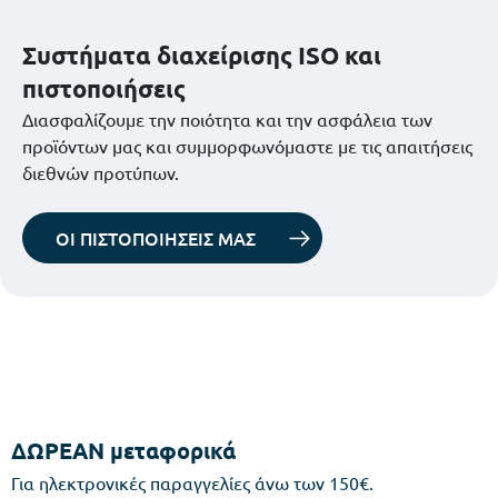
Συστήματα διαχείρισης ISO και
πιστοποιήσεις
Διασφαλίζουμε την ποιότητα και την ασφάλεια των
προϊόντων μας και συμμορφωνόμαστε με τις απαιτήσεις
διεθνών προτύπων.
ΟΙ ΠΙΣΤΟΠΟΙΗΣΕΙΣ ΜΑΣ
ΔΩΡΕΑΝ μεταφορικά
Για ηλεκτρονικές παραγγελίες άνω των 150€.