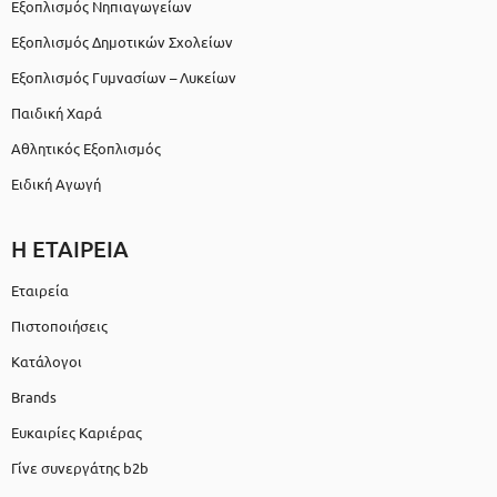
Εξοπλισμός Νηπιαγωγείων
Εξοπλισμός Δημοτικών Σχολείων
Εξοπλισμός Γυμνασίων – Λυκείων
Παιδική Χαρά
Αθλητικός Εξοπλισμός
Ειδική Αγωγή
Η ΕΤΑΙΡΕΙΑ
Εταιρεία
Πιστοποιήσεις
Κατάλογοι
Brands
Ευκαιρίες Καριέρας
Γίνε συνεργάτης b2b