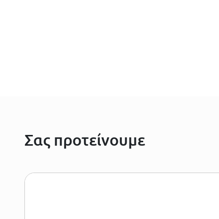
Σας προτείνουμε