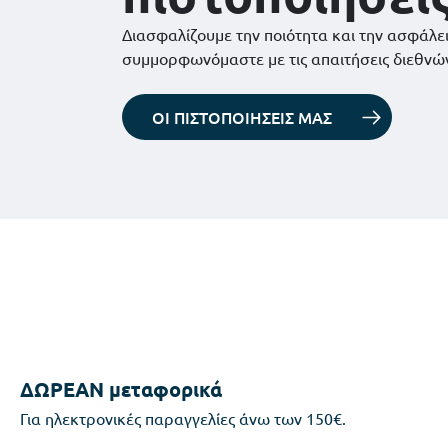
Διασφαλίζουμε την ποιότητα και την ασφάλε
συμμορφωνόμαστε με τις απαιτήσεις διεθνώ
ΟΙ ΠΙΣΤΟΠΟΙΗΣΕΙΣ ΜΑΣ
ΔΩΡΕΑΝ μεταφορικά
Για ηλεκτρονικές παραγγελίες άνω των 150€.