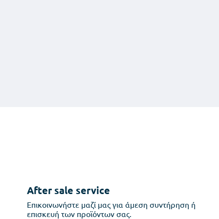
After sale service
Επικοινωνήστε μαζί μας για άμεση συντήρηση ή
επισκευή των προϊόντων σας.