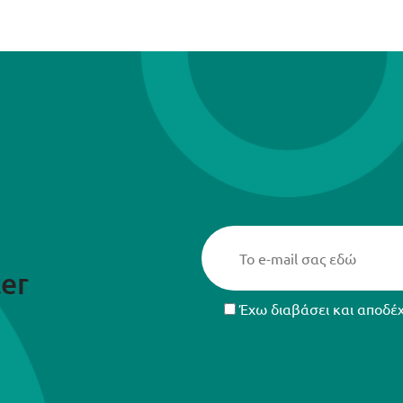
er
Έχω διαβάσει και αποδέ