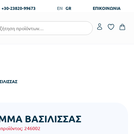
+30-23820-99673
EN
GR
ΕΠΙΚΟΙΝΩΝΙΑ
ΙΛΙΣΣΑΣ
ΜΜΑ ΒΑΣΙΛΙΣΣΑΣ
 προϊόντος:
246002