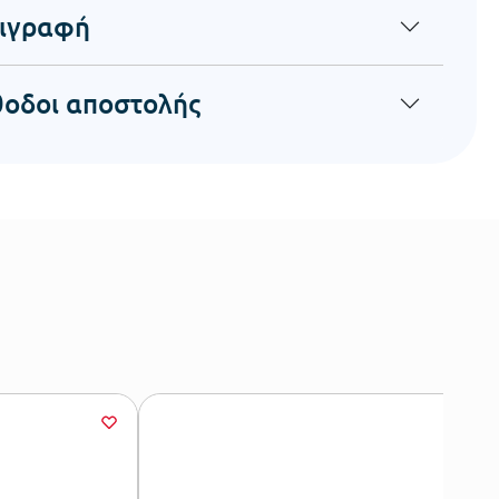
ιγραφή
οδοι αποστολής