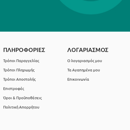
ΠΛΗΡΟΦΟΡΙΕΣ
ΛΟΓΑΡΙΑΣΜΟΣ
Τρόποι Παραγγελίας
Ο λογαριασμός μου
Τρόποι Πληρωμής
Τα Αγαπημένα μου
Τρόποι Αποστολής
Επικοινωνία
Επιστροφές
Όροι & Προϋποθέσεις
Πολιτική Απορρήτου