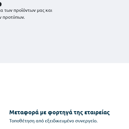
ια των προϊόντων μας και
ν προτύπων.
Μεταφορά με φορτηγά της εταιρείας
Τοποθέτηση από εξειδικευμένο συνεργείο.