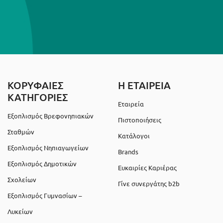
ΚΟΡΥΦΑΙΕΣ
Η ΕΤΑΙΡΕΙΑ
ΚΑΤΗΓΟΡΙΕΣ
Εταιρεία
Εξοπλισμός Βρεφονηπιακών
Πιστοποιήσεις
Σταθμών
Κατάλογοι
Εξοπλισμός Νηπιαγωγείων
Brands
Εξοπλισμός Δημοτικών
Ευκαιρίες Καριέρας
Σχολείων
Γίνε συνεργάτης b2b
Εξοπλισμός Γυμνασίων –
Λυκείων