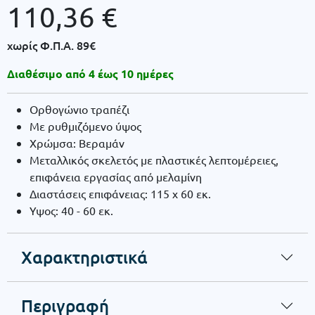
110,36
€
χωρίς Φ.Π.Α.
89€
Διαθέσιμο από 4 έως 10 ημέρες
Ορθογώνιο τραπέζι
Με ρυθμιζόμενο ύψος
Χρώμσα: Βεραμάν
Μεταλλικός σκελετός με πλαστικές λεπτομέρειες,
επιφάνεια εργασίας από μελαμίνη
Διαστάσεις επιφάνειας: 115 x 60 εκ.
Υψος: 40 - 60 εκ.
Χαρακτηριστικά
Περιγραφή