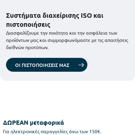
Συστήματα διαχείρισης ISO και
πιστοποιήσεις
Διασφαλίζουμε την ποιότητα και την ασφάλεια των
προϊόντων μας και συμμορφωνόμαστε με τις απαιτήσεις
διεθνών προτύπων.
ΟΙ ΠΙΣΤΟΠΟΙΗΣΕΙΣ ΜΑΣ
ΔΩΡΕΑΝ μεταφορικά
Για ηλεκτρονικές παραγγελίες άνω των 150€.