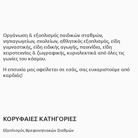
Οργάνωση & εξοπλισμός παιδικών σταθμών,
νηπιαγωγείων, σχολείων, αθλητικός εξοπλισμός, είδη
γυμναστικής, είδη ειδικής αγωγής, παιχνίδια, είδη
χειροτεχνίας & ζωγραφικής, κυριολεκτικά από όλες τις
γωνίες του κόσμου.
Η επιτυχία μας οφείλεται σε εσάς, σας ευχαριστούμε από
καρδιάς!
ΚΟΡΥΦΑΙΕΣ ΚΑΤΗΓΟΡΙΕΣ
Εξοπλισμός Βρεφονηπιακών Σταθμών