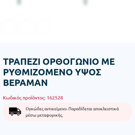
ΤΡΑΠΕΖΙ ΟΡΘΟΓΩΝΙΟ ΜΕ
ΡΥΘΜΙΖΟΜΕΝΟ ΥΨΟΣ
ΒΕΡΑΜΑΝ
Κωδικός προϊόντος:
162528
Ογκώδες αντικείμενο. Παραδίδεται αποκλειστικά
μέσω μεταφορικής.