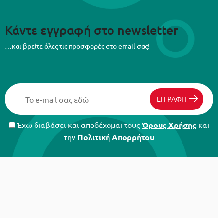
Κάντε εγγραφή στο newsletter
…και βρείτε όλες τις προσφορές στο email σας!
ΕΓΓΡΑΦΗ
Έχω διαβάσει και αποδέχομαι τους
Όρους Χρήσης
και
την
Πολιτική Απορρήτου