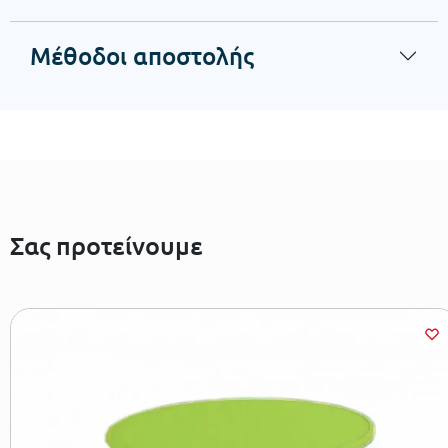
Μέθοδοι αποστολής
Σας προτείνουμε