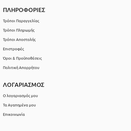
ΠΛΗΡΟΦΟΡΙΕΣ
Τρόποι Παραγγελίας
Τρόποι Πληρωμής
Τρόποι Αποστολής
Επιστροφές
Όροι & Προϋποθέσεις
Πολιτική Απορρήτου
ΛΟΓΑΡΙΑΣΜΟΣ
Ο λογαριασμός μου
Τα Αγαπημένα μου
Επικοινωνία