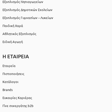
Εξοπλισμός Νηπιαγωγείων
Εξοπλισμός Δημοτικών Σχολείων
Εξοπλισμός Γυμνασίων – Λυκείων
Παιδική Χαρά
Αθλητικός Εξοπλισμός
Ειδική Αγωγή
Η ΕΤΑΙΡΕΙΑ
Εταιρεία
Πιστοποιήσεις
Κατάλογοι
Brands
Ευκαιρίες Καριέρας
Γίνε συνεργάτης b2b