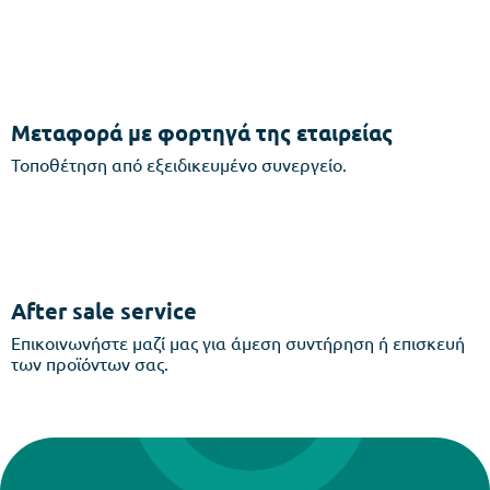
Μεταφορά με φορτηγά της εταιρείας
Τοποθέτηση από εξειδικευμένο συνεργείο.
After sale service
Επικοινωνήστε μαζί μας για άμεση συντήρηση ή επισκευή
των προϊόντων σας.