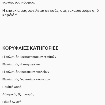
γωνίες του κόσμου.
Η επιτυχία μας οφείλεται σε εσάς, σας ευχαριστούμε από
καρδιάς!
ΚΟΡΥΦΑΙΕΣ ΚΑΤΗΓΟΡΙΕΣ
Εξοπλισμός Βρεφονηπιακών Σταθμών
Εξοπλισμός Νηπιαγωγείων
Εξοπλισμός Δημοτικών Σχολείων
Εξοπλισμός Γυμνασίων – Λυκείων
Παιδική Χαρά
Αθλητικός Εξοπλισμός
Ειδική Αγωγή