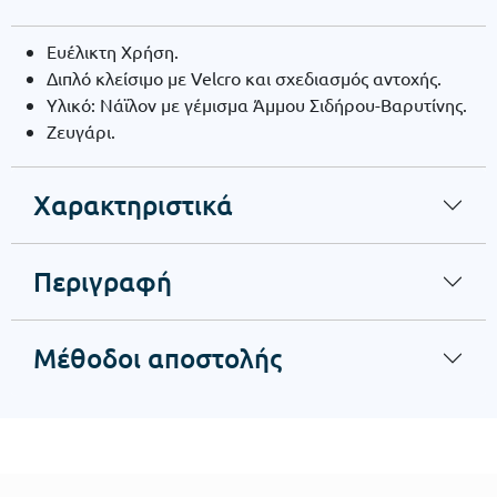
Ευέλικτη Χρήση.
Διπλό κλείσιμο με Velcro και σχεδιασμός αντοχής.
Υλικό: Νάϊλον με γέμισμα Άμμου Σιδήρου-Βαρυτίνης.
Ζευγάρι.
Χαρακτηριστικά
Περιγραφή
Μέθοδοι αποστολής