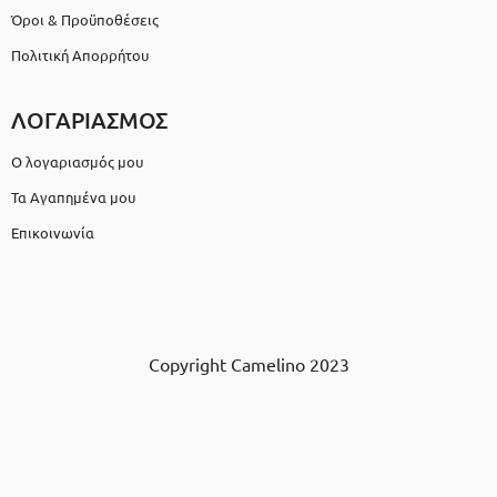
Όροι & Προϋποθέσεις
Πολιτική Απορρήτου
ΛΟΓΑΡΙΑΣΜΟΣ
Ο λογαριασμός μου
Τα Αγαπημένα μου
Επικοινωνία
Copyright Camelino 2023