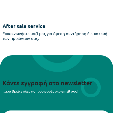
After sale service
Επικοινωνήστε μαζί μας για άμεση συντήρηση ή επισκευή
των προϊόντων σας.
Κάντε εγγραφή στο newsletter
…και βρείτε όλες τις προσφορές στο email σας!