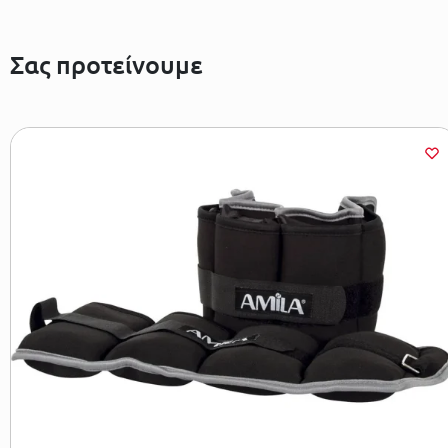
Σας προτείνουμε