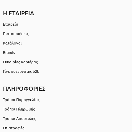
Η ΕΤΑΙΡΕΙΑ
Εταιρεία
Πιστοποιήσεις
Κατάλογοι
Brands
Ευκαιρίες Καριέρας
Γίνε συνεργάτης b2b
ΠΛΗΡΟΦΟΡΙΕΣ
Τρόποι Παραγγελίας
Τρόποι Πληρωμής
Τρόποι Αποστολής
Επιστροφές