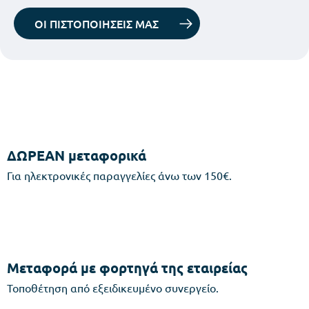
ΟΙ ΠΙΣΤΟΠΟΙΗΣΕΙΣ ΜΑΣ
ΔΩΡΕΑΝ μεταφορικά
Για ηλεκτρονικές παραγγελίες άνω των 150€.
Μεταφορά με φορτηγά της εταιρείας
Τοποθέτηση από εξειδικευμένο συνεργείο.