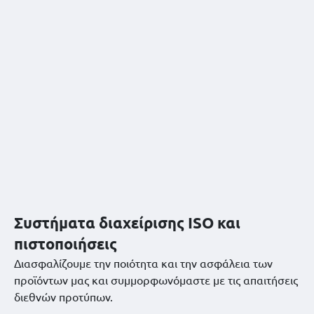
Συστήματα διαχείρισης ISO και
πιστοποιήσεις
Διασφαλίζουμε την ποιότητα και την ασφάλεια των
προϊόντων μας και συμμορφωνόμαστε με τις απαιτήσεις
διεθνών προτύπων.