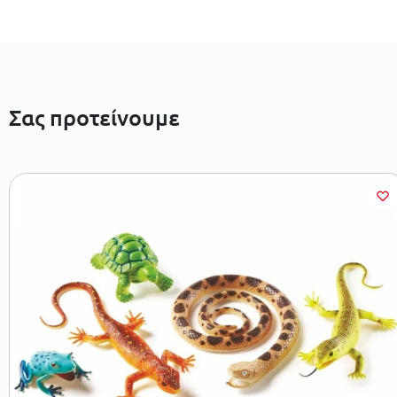
Σας προτείνουμε