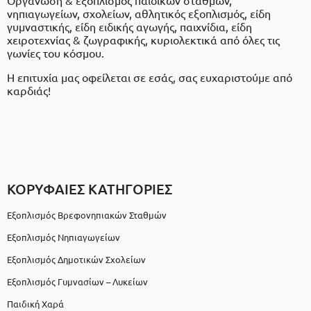
Οργάνωση & εξοπλισμός παιδικών σταθμών,
νηπιαγωγείων, σχολείων, αθλητικός εξοπλισμός, είδη
γυμναστικής, είδη ειδικής αγωγής, παιχνίδια, είδη
χειροτεχνίας & ζωγραφικής, κυριολεκτικά από όλες τις
γωνίες του κόσμου.
Η επιτυχία μας οφείλεται σε εσάς, σας ευχαριστούμε από
καρδιάς!
ΚΟΡΥΦΑΙΕΣ ΚΑΤΗΓΟΡΙΕΣ
Εξοπλισμός Βρεφονηπιακών Σταθμών
Εξοπλισμός Νηπιαγωγείων
Εξοπλισμός Δημοτικών Σχολείων
Εξοπλισμός Γυμνασίων – Λυκείων
Παιδική Χαρά