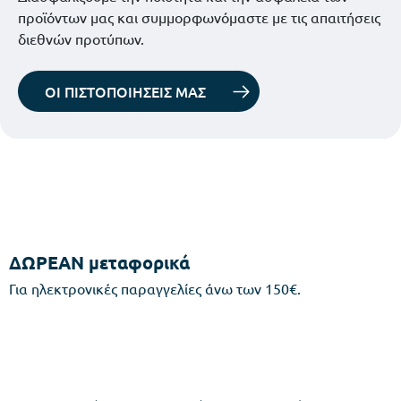
προϊόντων μας και συμμορφωνόμαστε με τις απαιτήσεις
διεθνών προτύπων.
ΟΙ ΠΙΣΤΟΠΟΙΗΣΕΙΣ ΜΑΣ
ΔΩΡΕΑΝ μεταφορικά
Για ηλεκτρονικές παραγγελίες άνω των 150€.