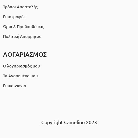
Τρόποι Αποστολής
Επιστροφές
Όροι & Προϋποθέσεις
Πολιτική Απορρήτου
ΛΟΓΑΡΙΑΣΜΟΣ
Ο λογαριασμός μου
Τα Αγαπημένα μου
Επικοινωνία
Copyright Camelino 2023