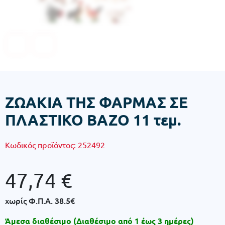
ΖΩΑΚΙΑ ΤΗΣ ΦΑΡΜΑΣ ΣΕ
ΠΛΑΣΤΙΚΟ ΒΑΖΟ 11 τεμ.
Κωδικός προϊόντος:
252492
47,74
€
χωρίς Φ.Π.Α.
38.5€
Άμεσα διαθέσιμο (Διαθέσιμο από 1 έως 3 ημέρες)