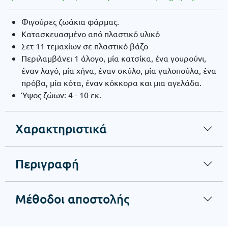
Φιγούρες ζωάκια φάρμας.
Κατασκευασμένο από πλαστικό υλικό
Σετ 11 τεμαχίων σε πλαστικό βάζο
Περιλαμβάνει 1 άλογο, μία κατσίκα, ένα γουρούνι,
έναν λαγό, μία χήνα, έναν σκύλο, μία γαλοπούλα, ένα
πρόβα, μία κότα, έναν κόκκορα και μια αγελάδα.
Ύψος ζώων: 4 - 10 εκ.
Χαρακτηριστικά
Περιγραφή
Μέθοδοι αποστολής