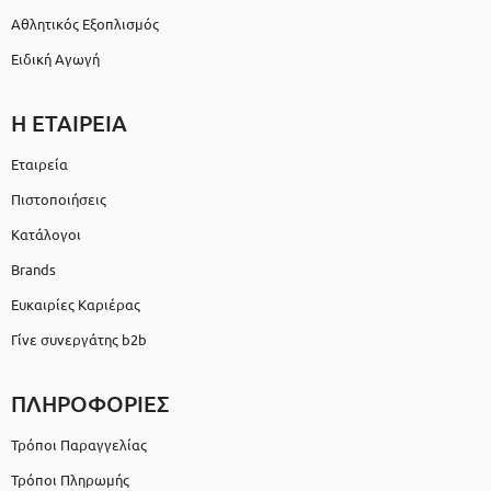
Αθλητικός Εξοπλισμός
Ειδική Αγωγή
Η ΕΤΑΙΡΕΙΑ
Εταιρεία
Πιστοποιήσεις
Κατάλογοι
Brands
Ευκαιρίες Καριέρας
Γίνε συνεργάτης b2b
ΠΛΗΡΟΦΟΡΙΕΣ
Τρόποι Παραγγελίας
Τρόποι Πληρωμής