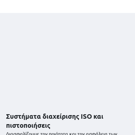
Συστήματα διαχείρισης ISO και
πιστοποιήσεις
Διασφαλίζουμε την ποιότητα και την ασφάλεια των