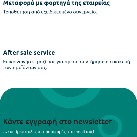
Μεταφορά με φορτηγά της εταιρείας
Τοποθέτηση από εξειδικευμένο συνεργείο.
After sale service
Επικοινωνήστε μαζί μας για άμεση συντήρηση ή επισκευή
των προϊόντων σας.
Κάντε εγγραφή στο newsletter
…και βρείτε όλες τις προσφορές στο email σας!